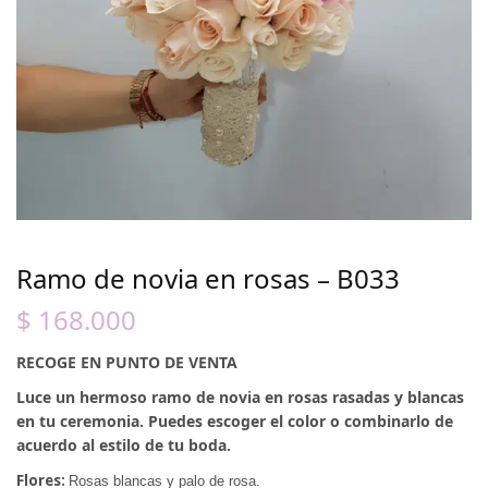
Ramo de novia en rosas – B033
$
168.000
RECOGE EN PUNTO DE VENTA
Luce un hermoso ramo de novia en rosas rasadas y blancas
en tu ceremonia. Puedes escoger el color o combinarlo de
acuerdo al estilo de tu boda.
Flores:
Rosas blancas y palo de rosa.