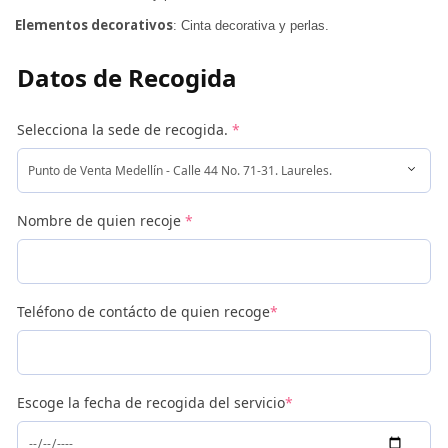
Elementos decorativos
: Cinta decorativa y perlas.
Datos de Recogida
Selecciona la sede de recogida.
*
Nombre de quien recoje
*
Teléfono de contácto de quien recoge
*
Escoge la fecha de recogida del servicio
*