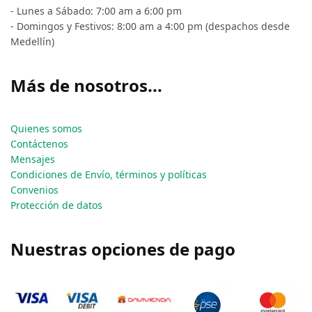
- Lunes a Sábado: 7:00 am a 6:00 pm
- Domingos y Festivos: 8:00 am a 4:00 pm (despachos desde
Medellín)
Más de nosotros...
Quienes somos
Contáctenos
Mensajes
Condiciones de Envío, términos y políticas
Convenios
Protección de datos
Nuestras opciones de pago