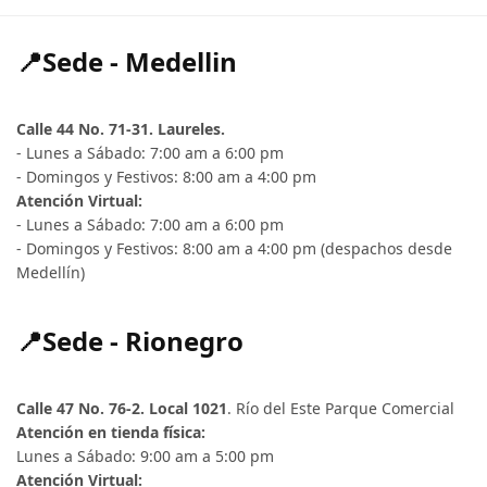
📍Sede - Medellin
Calle 44 No. 71-31. Laureles.
- Lunes a Sábado: 7:00 am a 6:00 pm
- Domingos y Festivos: 8:00 am a 4:00 pm
Atención Virtual:
- Lunes a Sábado: 7:00 am a 6:00 pm
- Domingos y Festivos: 8:00 am a 4:00 pm (despachos desde
Medellín)
📍Sede - Rionegro
Calle 47 No. 76-2. Local 1021
. Río del Este Parque Comercial
Atención en tienda física:
Lunes a Sábado: 9:00 am a 5:00 pm
Atención Virtual: