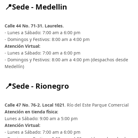
📍Sede - Medellin
Calle 44 No. 71-31. Laureles.
- Lunes a Sábado: 7:00 am a 6:00 pm
- Domingos y Festivos: 8:00 am a 4:00 pm
Atención Virtual:
- Lunes a Sábado: 7:00 am a 6:00 pm
- Domingos y Festivos: 8:00 am a 4:00 pm (despachos desde
Medellín)
📍Sede - Rionegro
Calle 47 No. 76-2. Local 1021
. Río del Este Parque Comercial
Atención en tienda física:
Lunes a Sábado: 9:00 am a 5:00 pm
Atención Virtual:
- Lunes a Sábado: 7:00 am a 6:00 pm