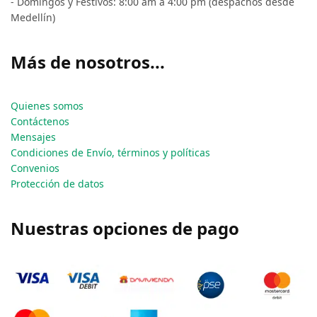
- Domingos y Festivos: 8:00 am a 4:00 pm (despachos desde
Medellín)
Más de nosotros...
Quienes somos
Contáctenos
Mensajes
Condiciones de Envío, términos y políticas
Convenios
Protección de datos
Nuestras opciones de pago