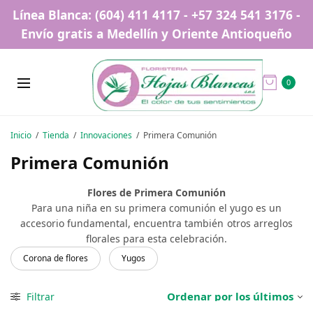
Línea Blanca: (604) 411 4117 - +57 324 541 3176 -
Envío gratis a Medellín y Oriente Antioqueño
0
Inicio
/
Tienda
/
Innovaciones
/
Primera Comunión
Primera Comunión
Flores de Primera Comunión
Para una niña en su primera comunión el yugo es un
accesorio fundamental, encuentra también otros arreglos
florales para esta celebración.
Corona de flores
Yugos
Filtrar