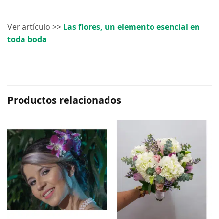
Ver artículo >>
Las flores, un elemento esencial en
toda boda
Productos relacionados