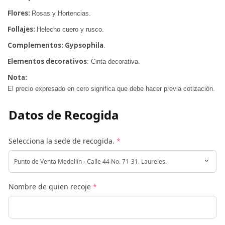
Flores:
Rosas y Hortencias.
Follajes:
Helecho cuero y rusco.
Complementos:
Gypsophila
.
Elementos decorativos
: Cinta decorativa.
Nota:
El precio expresado en cero significa que debe hacer previa cotización.
Datos de Recogida
Selecciona la sede de recogida.
*
Nombre de quien recoje
*