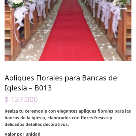
Apliques Florales para Bancas de
Iglesia – B013
$
137.000
Realza tu ceremonia con elegantes apliques florales para las
bancas de la iglesia, elaborados con flores frescas y
delicados detalles decorativos.
Valor por unidad