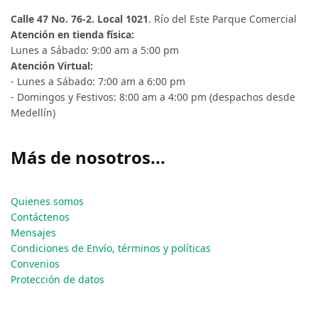
Calle 47 No. 76-2. Local 1021
. Río del Este Parque Comercial
Atención en tienda física:
Lunes a Sábado: 9:00 am a 5:00 pm
Atención Virtual:
- Lunes a Sábado: 7:00 am a 6:00 pm
- Domingos y Festivos: 8:00 am a 4:00 pm (despachos desde
Medellín)
Más de nosotros...
Quienes somos
Contáctenos
Mensajes
Condiciones de Envío, términos y políticas
Convenios
Protección de datos