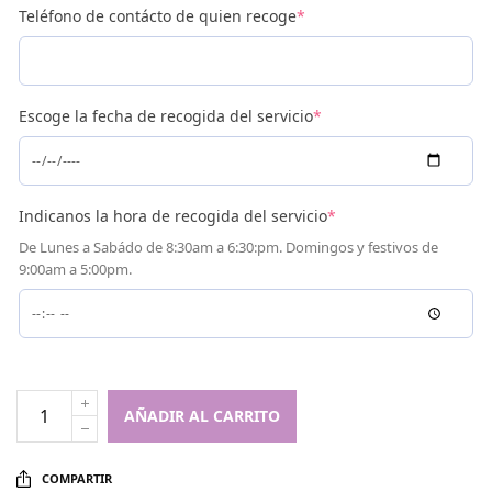
Teléfono de contácto de quien recoge
*
Escoge la fecha de recogida del servicio
*
Indicanos la hora de recogida del servicio
*
De Lunes a Sabádo de 8:30am a 6:30:pm. Domingos y festivos de
9:00am a 5:00pm.
AÑADIR AL CARRITO
COMPARTIR