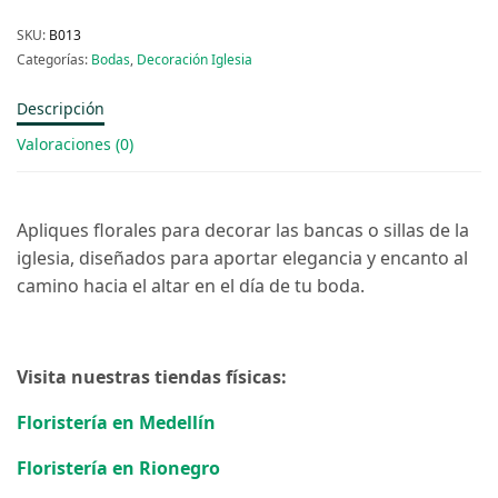
SKU:
B013
Categorías:
Bodas
,
Decoración Iglesia
Descripción
Valoraciones (0)
Apliques florales para decorar las bancas o sillas de la
iglesia, diseñados para aportar elegancia y encanto al
camino hacia el altar en el día de tu boda.
Visita nuestras tiendas físicas:
Floristería en Medellín
Floristería en Rionegro