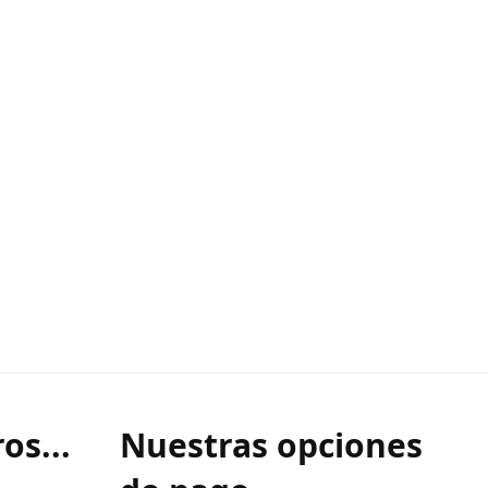
os...
Nuestras opciones