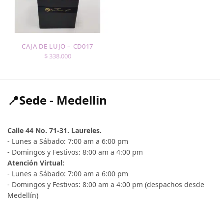
CAJA DE LUJO – CD017
$
338.000
📍Sede - Medellin
Calle 44 No. 71-31. Laureles.
- Lunes a Sábado: 7:00 am a 6:00 pm
- Domingos y Festivos: 8:00 am a 4:00 pm
Atención Virtual:
- Lunes a Sábado: 7:00 am a 6:00 pm
- Domingos y Festivos: 8:00 am a 4:00 pm (despachos desde
Medellín)