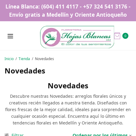
Línea Blanca: (604) 411 4117 - +57 324 541 3176 -
Envío gratis a Medellín y Oriente Antioqueño
0
Inicio
/
Tienda
/
Novedades
Novedades
Novedades
Descubre nuestras Novedades: arreglos florales únicos y
creativos recién llegados a nuestra tienda. Diseñados con
flores frescas de la mejor calidad, ideales para sorprender en
cualquier ocasión especial. Encuentra aquí lo último en
tendencias florales en Medellín y Oriente Antioqueño.
Filtrar