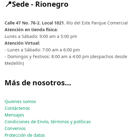
📍Sede - Rionegro
Calle 47 No. 76-2. Local 1021
. Río del Este Parque Comercial
Atención en tienda física:
Lunes a Sábado: 9:00 am a 5:00 pm
Atención Virtual:
- Lunes a Sábado: 7:00 am a 6:00 pm
- Domingos y Festivos: 8:00 am a 4:00 pm (despachos desde
Medellín)
Más de nosotros...
Quienes somos
Contáctenos
Mensajes
Condiciones de Envío, términos y políticas
Convenios
Protección de datos