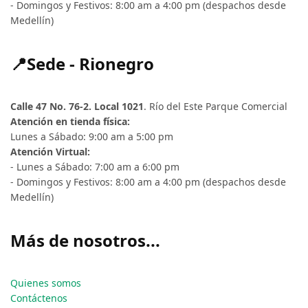
- Domingos y Festivos: 8:00 am a 4:00 pm (despachos desde
Medellín)
📍Sede - Rionegro
Calle 47 No. 76-2. Local 1021
. Río del Este Parque Comercial
Atención en tienda física:
Lunes a Sábado: 9:00 am a 5:00 pm
Atención Virtual:
- Lunes a Sábado: 7:00 am a 6:00 pm
- Domingos y Festivos: 8:00 am a 4:00 pm (despachos desde
Medellín)
Más de nosotros...
Quienes somos
Contáctenos