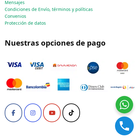
Mensajes
Condiciones de Envío, términos y políticas
Convenios
Protección de datos
Nuestras opciones de pago