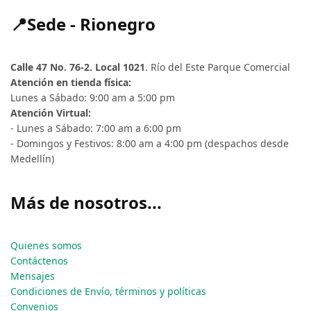
📍Sede - Rionegro
Calle 47 No. 76-2. Local 1021
. Río del Este Parque Comercial
Atención en tienda física:
Lunes a Sábado: 9:00 am a 5:00 pm
Atención Virtual:
- Lunes a Sábado: 7:00 am a 6:00 pm
- Domingos y Festivos: 8:00 am a 4:00 pm (despachos desde
Medellín)
Más de nosotros...
Quienes somos
Contáctenos
Mensajes
Condiciones de Envío, términos y políticas
Convenios