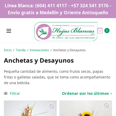
Línea Blanca: (604) 411 4117 - +57 324 541 3176 -
Envío gratis a Medellín y Oriente Antioqueño
0
Inicio
/
Tienda
/
Innovaciones
/
Anchetas y Desayunos
Anchetas y Desayunos
Pequeña cantidad de alimento, como frutos secos, papas
fritas o galletas saladas, que se toma como acompañamiento
de una bebida.
Filtrar