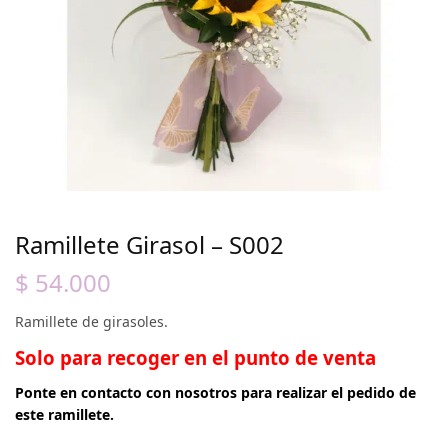
Ramillete Girasol – S002
$
54.000
Ramillete de girasoles.
Sol
o para recoger en el punto de venta
Ponte en contacto con nosotros para realizar el pedido de
este ramillete.