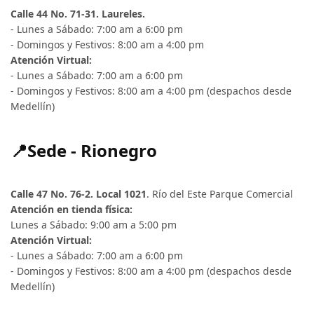
Calle 44 No. 71-31. Laureles.
- Lunes a Sábado: 7:00 am a 6:00 pm
- Domingos y Festivos: 8:00 am a 4:00 pm
Atención Virtual:
- Lunes a Sábado: 7:00 am a 6:00 pm
- Domingos y Festivos: 8:00 am a 4:00 pm (despachos desde
Medellín)
📍Sede - Rionegro
Calle 47 No. 76-2. Local 1021
. Río del Este Parque Comercial
Atención en tienda física:
Lunes a Sábado: 9:00 am a 5:00 pm
Atención Virtual:
- Lunes a Sábado: 7:00 am a 6:00 pm
- Domingos y Festivos: 8:00 am a 4:00 pm (despachos desde
Medellín)