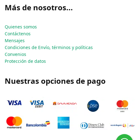
Más de nosotros...
Quienes somos
Contáctenos
Mensajes
Condiciones de Envío, términos y políticas
Convenios
Protección de datos
Nuestras opciones de pago