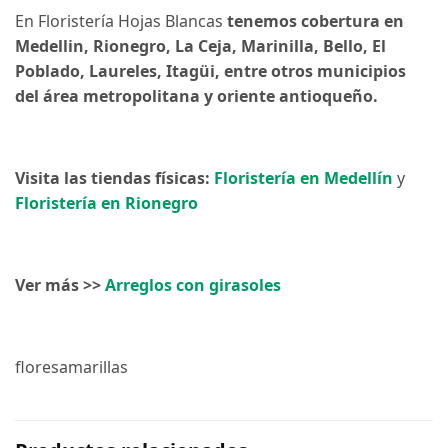
En Floristería Hojas Blancas
tenemos cobertura en
Medellin, Rionegro, La Ceja, Marinilla, Bello, El
Poblado, Laureles, Itagüi, entre otros municipios
del área metropolitana y oriente antioqueño.
Visita las tiendas físicas:
Floristería en Medellín
y
Floristería en Rionegro
Ver más >>
Arreglos con girasoles
floresamarillas