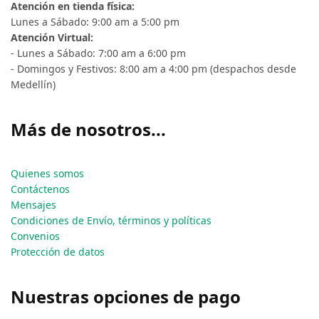
Atención en tienda física:
Lunes a Sábado: 9:00 am a 5:00 pm
Atención Virtual:
- Lunes a Sábado: 7:00 am a 6:00 pm
- Domingos y Festivos: 8:00 am a 4:00 pm (despachos desde
Medellín)
Más de nosotros...
Quienes somos
Contáctenos
Mensajes
Condiciones de Envío, términos y políticas
Convenios
Protección de datos
Nuestras opciones de pago