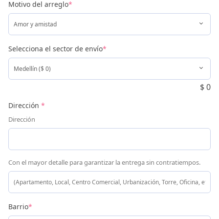
Motivo del arreglo
*
Selecciona el sector de envío
*
$
0
Dirección
*
Dirección
Con el mayor detalle para garantizar la entrega sin contratiempos.
Barrio
*