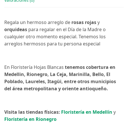
Valoraciones (0)
Regala un hermoso arreglo de
rosas rojas
y
orquideas
para regalar en el Día de la Madre o
cualquier otro momento especial. Tenemos los
arreglos hermosos para tu persona especial
En Floristería Hojas Blancas
tenemos cobertura en
Medellin, Rionegro, La Ceja, Marinilla, Bello, El
Poblado, Laureles, Itagüi, entre otros municipios
del área metropolitana y oriente antioqueño.
Visita las tiendas físicas:
Floristería en Medellín
y
Floristería en Rionegro