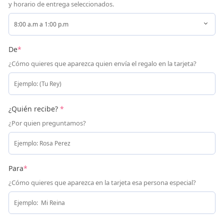
y horario de entrega seleccionados.
De
*
¿Cómo quieres que aparezca quien envía el regalo en la tarjeta?
¿Quién recibe?
*
¿Por quien preguntamos?
Para
*
¿Cómo quieres que aparezca en la tarjeta esa persona especial?