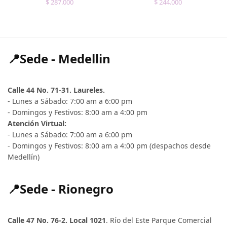
$
287.000
$
244.000
📍Sede - Medellin
Calle 44 No. 71-31. Laureles.
- Lunes a Sábado: 7:00 am a 6:00 pm
- Domingos y Festivos: 8:00 am a 4:00 pm
Atención Virtual:
- Lunes a Sábado: 7:00 am a 6:00 pm
- Domingos y Festivos: 8:00 am a 4:00 pm (despachos desde
Medellín)
📍Sede - Rionegro
Calle 47 No. 76-2. Local 1021
. Río del Este Parque Comercial