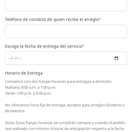
Teléfono de contácto de quien recibe el arreglo
*
Escoge la fecha de entrega del servicio
*
Horario de Entrega
Contamos con dos franjas horarias para entregas a domicilio:
Mañana: 8:00 a.m. a 1:00 p.m.
Tarde: 1:00 p.m. a 6:00 p.m.
No ofrecemos hora fija de entrega, excepto para arreglos fúnebres o
de eventos.
Nota: Estas franjas horarias se cumplirán siempre y cuando el pedido
sea realizado con mínimo 4 horas de anticipación respecto a la fecha