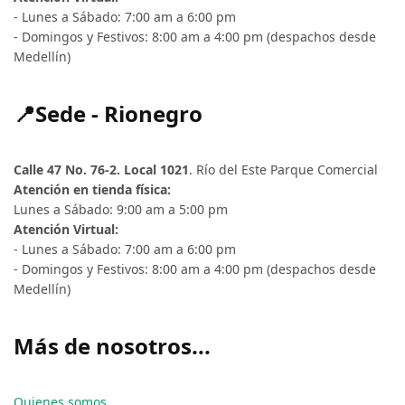
- Lunes a Sábado: 7:00 am a 6:00 pm
- Domingos y Festivos: 8:00 am a 4:00 pm (despachos desde
Medellín)
📍Sede - Rionegro
Calle 47 No. 76-2. Local 1021
. Río del Este Parque Comercial
Atención en tienda física:
Lunes a Sábado: 9:00 am a 5:00 pm
Atención Virtual:
- Lunes a Sábado: 7:00 am a 6:00 pm
- Domingos y Festivos: 8:00 am a 4:00 pm (despachos desde
Medellín)
Más de nosotros...
Quienes somos