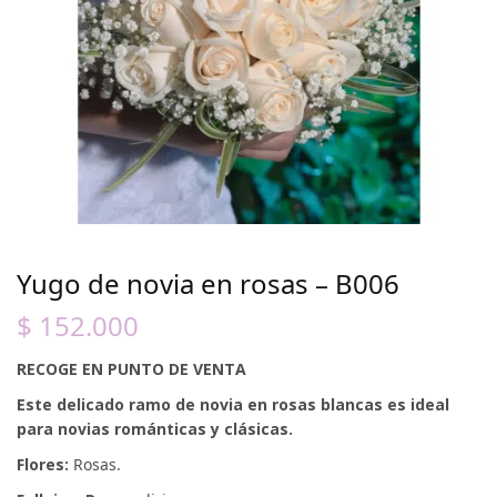
Yugo de novia en rosas – B006
$
152.000
RECOGE EN PUNTO DE VENTA
Este delicado ramo de novia en rosas blancas es ideal
para novias románticas y clásicas.
Flores:
Rosas.