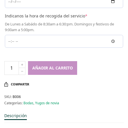
Indicanos la hora de recogida del servicio
*
De Lunes a Sabádo de 8:30am a 6:30:pm. Domingos y festivos de
9:00am a 5:00pm.
AÑADIR AL CARRITO
COMPARTIR
SKU:
B006
Categorías:
Bodas
,
Yugos de novia
Descripción