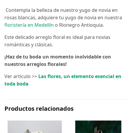
Contempla la belleza de nuestro yugo de novia en
rosas blancas, adquiere tu yugo de novia en nuestra
floristería en Medellín
o Rionegro Antioquia.
Este delicado arreglo floral es ideal para novias
románticas y clásicas.
¡Haz de tu boda un momento inolvidable con
nuestros arreglos florales!
Ver artículo >>
Las flores, un elemento esencial en
toda boda
Productos relacionados