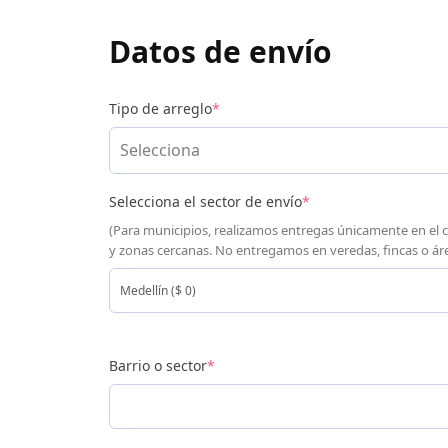
Datos de envío
Tipo de arreglo
*
Selecciona
Selecciona el sector de envío
*
(Para municipios, realizamos entregas únicamente en el 
y zonas cercanas. No entregamos en veredas, fincas o áre
Barrio o sector
*