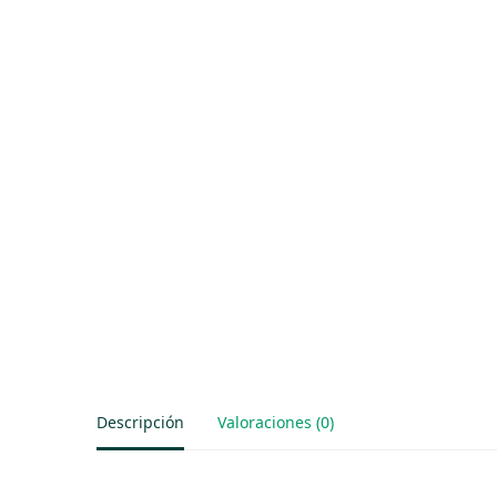
Descripción
Valoraciones (0)