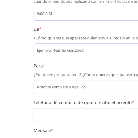
cuando el pedido sea realizado con mínimo 4 horas de an
De
*
¿Cómo quieres que aparezca quien envía el regalo en la t
Para
*
¿Por quien preguntamos? ¿Cómo quieres que aparezca q
Teléfono de contácto de quien recibe el arreglo
*
Mensaje
*