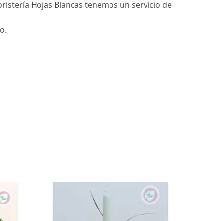
ristería Hojas Blancas tenemos un servicio de
o.