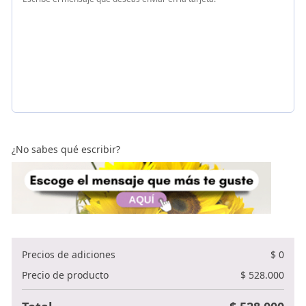
¿No sabes qué escribir?
Precios de adiciones
$
0
Precio de producto
$
528.000