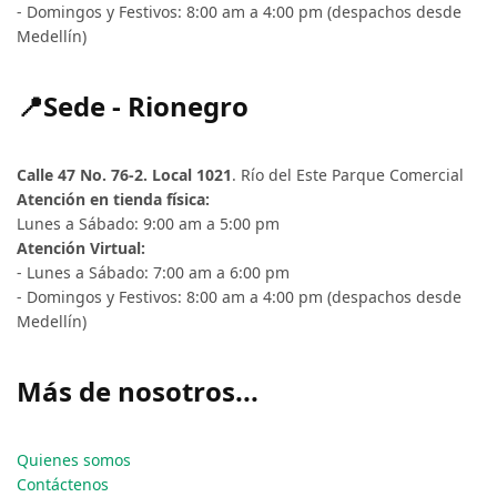
- Domingos y Festivos: 8:00 am a 4:00 pm (despachos desde
Medellín)
📍Sede - Rionegro
Calle 47 No. 76-2. Local 1021
. Río del Este Parque Comercial
Atención en tienda física:
Lunes a Sábado: 9:00 am a 5:00 pm
Atención Virtual:
- Lunes a Sábado: 7:00 am a 6:00 pm
- Domingos y Festivos: 8:00 am a 4:00 pm (despachos desde
Medellín)
Más de nosotros...
Quienes somos
Contáctenos