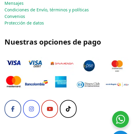
Mensajes
Condiciones de Envío, términos y políticas
Convenios
Protección de datos
Nuestras opciones de pago