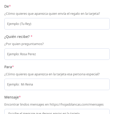
De
*
¿Cómo quieres que aparezca quien envía el regalo en la tarjeta?
¿Quién recibe?
*
¿Por quien preguntamos?
Para
*
¿Cómo quieres que aparezca en la tarjeta esa persona especial?
Mensaje
*
Encontrar lindos mensajes en https://hojasblancas.com/mensajes