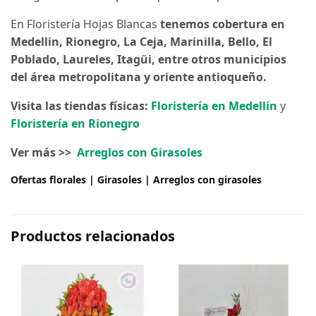
En Floristería Hojas Blancas
tenemos cobertura en
Medellin, Rionegro, La Ceja, Marinilla, Bello, El
Poblado, Laureles, Itagüi, entre otros municipios
del área metropolitana y oriente antioqueño.
Visita las tiendas físicas:
Floristería en Medellín
y
Floristería en Rionegro
Ver más >>
Arreglos con Girasoles
Ofertas florales | Girasoles | Arreglos con girasoles
Productos relacionados