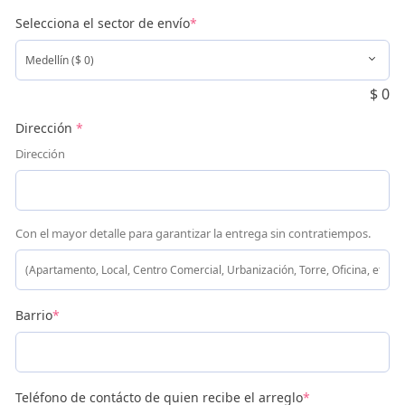
Selecciona el sector de envío
*
$
0
Dirección
*
Dirección
Con el mayor detalle para garantizar la entrega sin contratiempos.
Barrio
*
Teléfono de contácto de quien recibe el arreglo
*