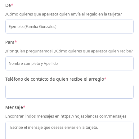
De
*
¿Cómo quieres que aparezca quien envía el regalo en la tarjeta?
Para
*
¿Por quien preguntamos? ¿Cómo quieres que aparezca quien recibe?
Teléfono de contácto de quien recibe el arreglo
*
Mensaje
*
Encontrar lindos mensajes en https://hojasblancas.com/mensajes