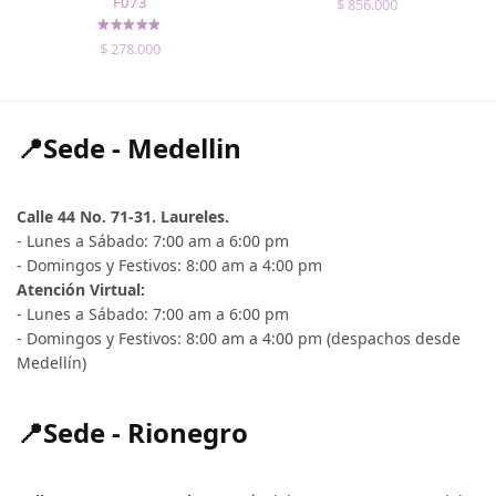
F073
$
856.000
$
278.000
📍Sede - Medellin
Calle 44 No. 71-31. Laureles.
- Lunes a Sábado: 7:00 am a 6:00 pm
- Domingos y Festivos: 8:00 am a 4:00 pm
Atención Virtual:
- Lunes a Sábado: 7:00 am a 6:00 pm
- Domingos y Festivos: 8:00 am a 4:00 pm (despachos desde
Medellín)
📍Sede - Rionegro