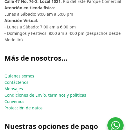
Calle 47 No. 76-2. Local 1021
. Río del Este Parque Comercial
Atención en tienda física:
Lunes a Sábado: 9:00 am a 5:00 pm
Atención Virtual:
- Lunes a Sábado: 7:00 am a 6:00 pm
- Domingos y Festivos: 8:00 am a 4:00 pm (despachos desde
Medellín)
Más de nosotros...
Quienes somos
Contáctenos
Mensajes
Condiciones de Envío, términos y políticas
Convenios
Protección de datos
Nuestras opciones de pago