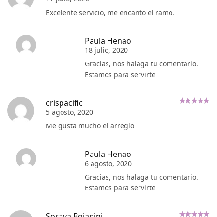
Excelente servicio, me encanto el ramo.
Paula Henao
18 julio, 2020
Gracias, nos halaga tu comentario.
Estamos para servirte
crispacific
5 agosto, 2020
Me gusta mucho el arreglo
Paula Henao
6 agosto, 2020
Gracias, nos halaga tu comentario.
Estamos para servirte
Soraya Bojanini