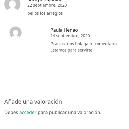
22 septiembre, 2020
bellos los arreglos
Paula Henao
24 septiembre, 2020
Gracias, nos halaga tu comentario.
Estamos para servirte
Añade una valoración
Debes
acceder
para publicar una valoración.