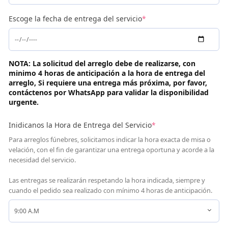
Escoge la fecha de entrega del servicio
*
NOTA: La solicitud del arreglo debe de realizarse, con
minimo 4 horas de anticipación a la hora de entrega del
arreglo, Si requiere una entrega más próxima, por favor,
contáctenos por WhatsApp para validar la disponibilidad
urgente.
Inidicanos la Hora de Entrega del Servicio
*
Para arreglos fúnebres, solicitamos indicar la hora exacta de misa o
velación, con el fin de garantizar una entrega oportuna y acorde a la
necesidad del servicio.
Las entregas se realizarán respetando la hora indicada, siempre y
cuando el pedido sea realizado con mínimo 4 horas de anticipación.