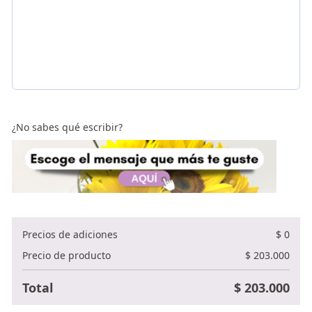
¿No sabes qué escribir?
Precios de adiciones
$
0
Precio de producto
$
203.000
Total
$
203.000