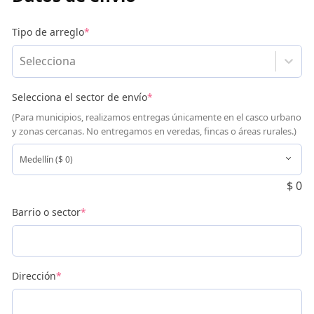
Tipo de arreglo
*
Selecciona
Selecciona el sector de envío
*
(Para municipios, realizamos entregas únicamente en el casco urbano
y zonas cercanas. No entregamos en veredas, fincas o áreas rurales.)
$
0
Barrio o sector
*
Dirección
*