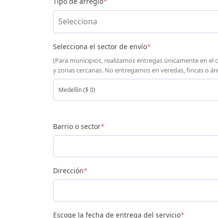
Tipo de arreglo
*
Selecciona
Selecciona el sector de envío
*
(Para municipios, realizamos entregas únicamente en el 
y zonas cercanas. No entregamos en veredas, fincas o áre
Barrio o sector
*
Dirección
*
Escoge la fecha de entrega del servicio
*