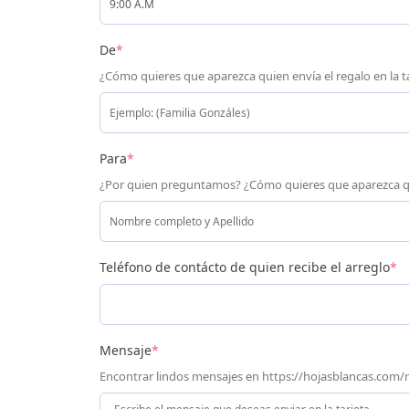
De
*
¿Cómo quieres que aparezca quien envía el regalo en la t
Para
*
¿Por quien preguntamos? ¿Cómo quieres que aparezca q
Teléfono de contácto de quien recibe el arreglo
*
Mensaje
*
Encontrar lindos mensajes en https://hojasblancas.com