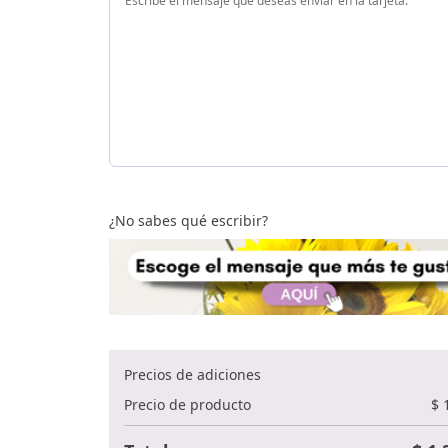
¿No sabes qué escribir?
Precios de adiciones
Precio de producto
$
1