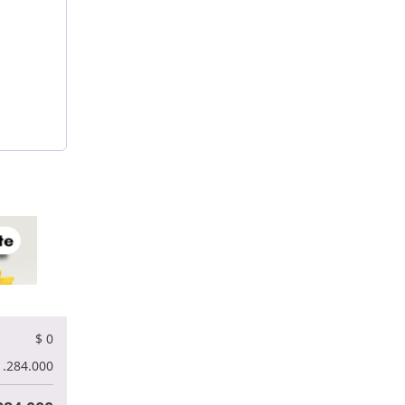
$
0
.284.000