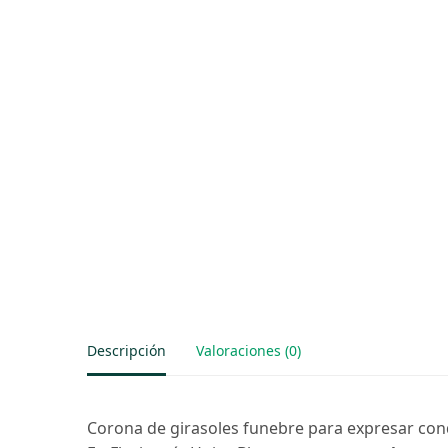
Descripción
Valoraciones (0)
Corona de girasoles funebre para expresar cond