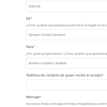
De
*
¿Cómo quieres que aparezca quien envía el regalo en la t
Para
*
¿Por quien preguntamos? ¿Cómo quieres que aparezca q
Teléfono de contácto de quien recibe el arreglo
*
Mensaje
*
Encontrar lindos mensajes en https://hojasblancas.com