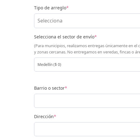
Tipo de arreglo
*
Selecciona
Selecciona el sector de envío
*
(Para municipios, realizamos entregas únicamente en el 
y zonas cercanas. No entregamos en veredas, fincas o áre
Barrio o sector
*
Dirección
*