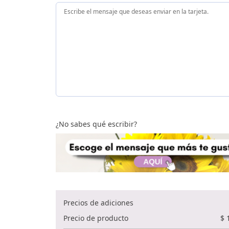
¿No sabes qué escribir?
Precios de adiciones
Precio de producto
$
1