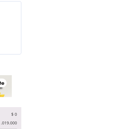
$
0
.019.000