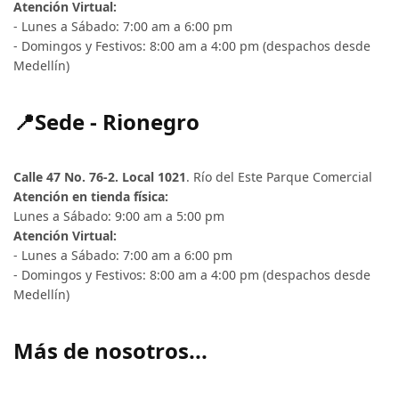
Atención Virtual:
- Lunes a Sábado: 7:00 am a 6:00 pm
- Domingos y Festivos: 8:00 am a 4:00 pm (despachos desde
Medellín)
📍Sede - Rionegro
Calle 47 No. 76-2. Local 1021
. Río del Este Parque Comercial
Atención en tienda física:
Lunes a Sábado: 9:00 am a 5:00 pm
Atención Virtual:
- Lunes a Sábado: 7:00 am a 6:00 pm
- Domingos y Festivos: 8:00 am a 4:00 pm (despachos desde
Medellín)
Más de nosotros...