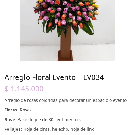
Arreglo Floral Evento – EV034
$
1.145.000
Arreglo de rosas coloridas para decorar un espacio o evento.
Flores:
Rosas.
Base:
Base de pie de 80 centímentros.
Follajes:
Hoja de cinta, helecho, hoja de lino.