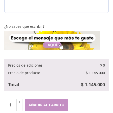
¿No sabes qué escribir?
Precios de adiciones
$
0
Precio de producto
$
1.145.000
Total
$
1.145.000
AÑADIR AL CARRITO