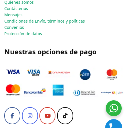
Quienes somos
Contáctenos
Mensajes
Condiciones de Envío, términos y políticas
Convenios
Protección de datos
Nuestras opciones de pago