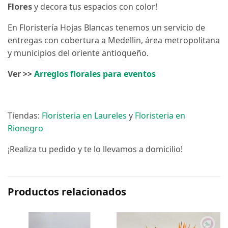
Flores
y decora tus espacios con color!
En Floristería Hojas Blancas tenemos un servicio de
entregas con cobertura a Medellin, área metropolitana
y municipios del oriente antioqueño.
Ver >>
Arreglos florales para eventos
Tiendas:
Floristeria en Laureles
y
Floristeria en
Rionegro
¡Realiza tu pedido y te lo llevamos a domicilio!
Productos relacionados