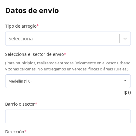
Datos de envío
Tipo de arreglo
*
Selecciona
Selecciona el sector de envío
*
(Para municipios, realizamos entregas únicamente en el casco urbano
y zonas cercanas. No entregamos en veredas, fincas o áreas rurales.)
$
0
Barrio o sector
*
Dirección
*