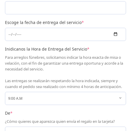
Escoge la fecha de entrega del servicio
*
Inidicanos la Hora de Entrega del Servicio
*
Para arreglos fúnebres, solicitamos indicar la hora exacta de misa o
velación, con el fin de garantizar una entrega oportuna y acorde a la
necesidad del servicio.
Las entregas se realizarán respetando la hora indicada, siempre y
cuando el pedido sea realizado con mínimo 4 horas de anticipación.
De
*
¿Cómo quieres que aparezca quien envía el regalo en la tarjeta?