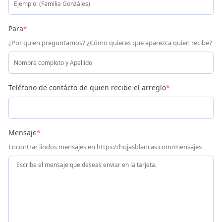
Para
*
¿Por quien preguntamos? ¿Cómo quieres que aparezca quien recibe?
Teléfono de contácto de quien recibe el arreglo
*
Mensaje
*
Encontrar lindos mensajes en https://hojasblancas.com/mensajes