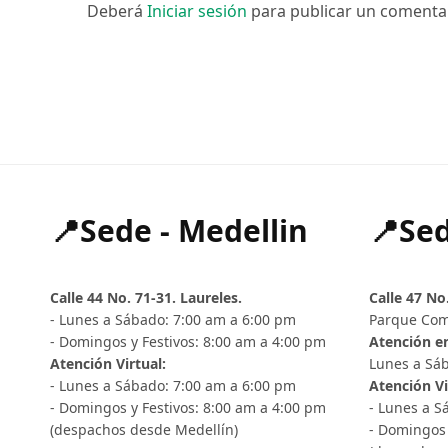
Deberá
Iniciar sesión
para publicar un comenta
📍Sede - Medellin
📍Sed
Calle 44 No. 71-31. Laureles.
Calle 47 No
- Lunes a Sábado: 7:00 am a 6:00 pm
Parque Com
- Domingos y Festivos: 8:00 am a 4:00 pm
Atención en
Atención Virtual:
Lunes a Sáb
- Lunes a Sábado: 7:00 am a 6:00 pm
Atención Vi
- Domingos y Festivos: 8:00 am a 4:00 pm
- Lunes a S
(despachos desde Medellín)
- Domingos 