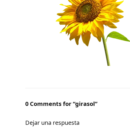
0 Comments for “girasol”
Dejar una respuesta