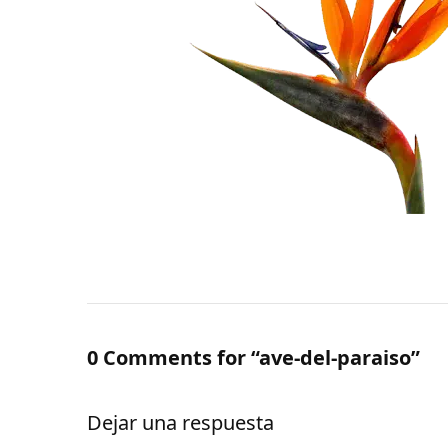
0 Comments for “ave-del-paraiso”
Dejar una respuesta