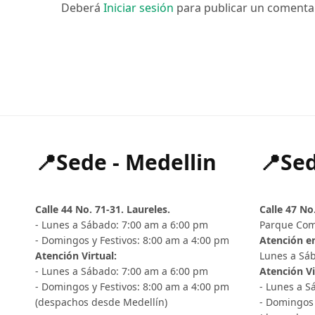
Deberá
Iniciar sesión
para publicar un comenta
📍Sede - Medellin
📍Sed
Calle 44 No. 71-31. Laureles.
Calle 47 No
- Lunes a Sábado: 7:00 am a 6:00 pm
Parque Com
- Domingos y Festivos: 8:00 am a 4:00 pm
Atención en
Atención Virtual:
Lunes a Sáb
- Lunes a Sábado: 7:00 am a 6:00 pm
Atención Vi
- Domingos y Festivos: 8:00 am a 4:00 pm
- Lunes a S
(despachos desde Medellín)
- Domingos 