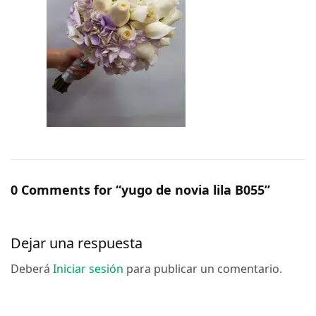
0 Comments for “yugo de novia lila B055”
Dejar una respuesta
Deberá
Iniciar sesión
para publicar un comentario.