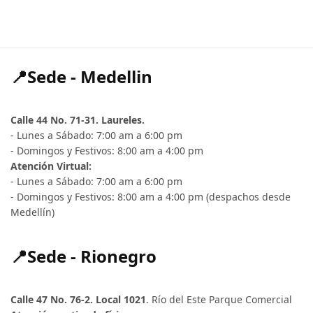
📍Sede - Medellin
Calle 44 No. 71-31. Laureles.
- Lunes a Sábado: 7:00 am a 6:00 pm
- Domingos y Festivos: 8:00 am a 4:00 pm
Atención Virtual:
- Lunes a Sábado: 7:00 am a 6:00 pm
- Domingos y Festivos: 8:00 am a 4:00 pm (despachos desde
Medellín)
📍Sede - Rionegro
Calle 47 No. 76-2. Local 1021
. Río del Este Parque Comercial