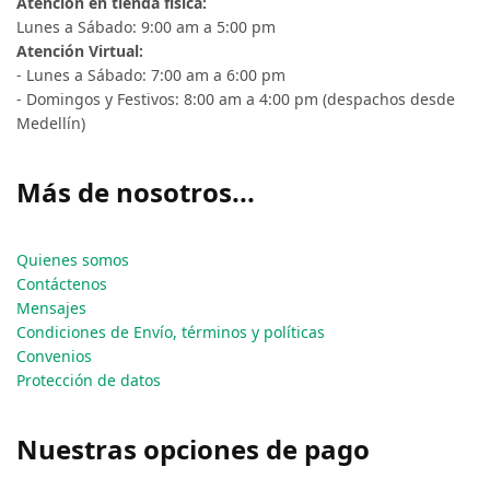
Atención en tienda física:
Lunes a Sábado: 9:00 am a 5:00 pm
Atención Virtual:
- Lunes a Sábado: 7:00 am a 6:00 pm
- Domingos y Festivos: 8:00 am a 4:00 pm (despachos desde
Medellín)
Más de nosotros...
Quienes somos
Contáctenos
Mensajes
Condiciones de Envío, términos y políticas
Convenios
Protección de datos
Nuestras opciones de pago