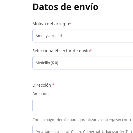
Datos de envío
Motivo del arreglo
*
Selecciona el sector de envío
*
Dirección
*
Dirección
Con el mayor detalle para garantizar la entrega sin cont