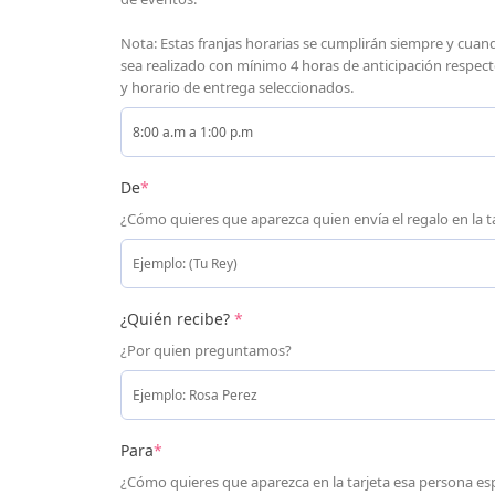
Nota: Estas franjas horarias se cumplirán siempre y cuan
sea realizado con mínimo 4 horas de anticipación respecto
y horario de entrega seleccionados.
De
*
¿Cómo quieres que aparezca quien envía el regalo en la t
¿Quién recibe?
*
¿Por quien preguntamos?
Para
*
¿Cómo quieres que aparezca en la tarjeta esa persona esp