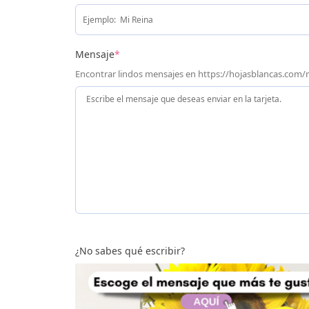
Mensaje
*
Encontrar lindos mensajes en https://hojasblancas.com
¿No sabes qué escribir?