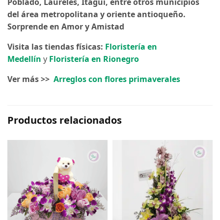
Poblado, Laureles, Itagüi, entre otros municipios
del área metropolitana y oriente antioqueño.
Sorprende en Amor y Amistad
Visita las tiendas físicas:
Floristería en
Medellín
y
Floristería en Rionegro
Ver más >>
Arreglos con flores primaverales
Productos relacionados