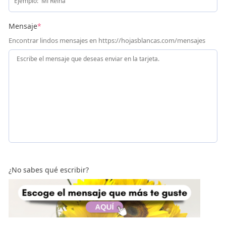
Mensaje
*
Encontrar lindos mensajes en https://hojasblancas.com/mensajes
¿No sabes qué escribir?