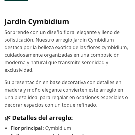
Jardín Cymbidium
Sorprende con un diseño floral elegante y lleno de
sofisticación. Nuestro arreglo Jardín Cymbidium
destaca por la belleza exótica de las flores cymbidium,
cuidadosamente organizadas en una composición
moderna y natural que transmite serenidad y
exclusividad.
Su presentación en base decorativa con detalles en
madera y moño elegante convierten este arreglo en
una pieza ideal para regalar en ocasiones especiales o
decorar espacios con un toque refinado.
🌿 Detalles del arreglo:
Flor principal:
Cymbidium