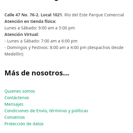
Calle 47 No. 76-2. Local 1021
. Río del Este Parque Comercial
Atención en tienda física:
Lunes a Sábado: 9:00 am a 5:00 pm
Atención Virtual:
- Lunes a Sábado: 7:00 am a 6:00 pm
- Domingos y Festivos: 8:00 am a 4:00 pm (despachos desde
Medellín)
Más de nosotros...
Quienes somos
Contáctenos
Mensajes
Condiciones de Envío, términos y políticas
Convenios
Protección de datos