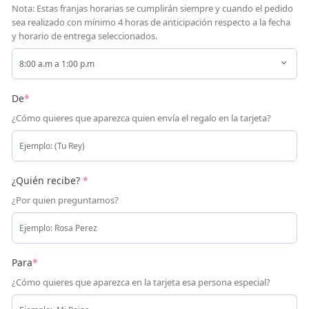
Nota: Estas franjas horarias se cumplirán siempre y cuando el pedido
sea realizado con mínimo 4 horas de anticipación respecto a la fecha
y horario de entrega seleccionados.
De
*
¿Cómo quieres que aparezca quien envía el regalo en la tarjeta?
¿Quién recibe?
*
¿Por quien preguntamos?
Para
*
¿Cómo quieres que aparezca en la tarjeta esa persona especial?