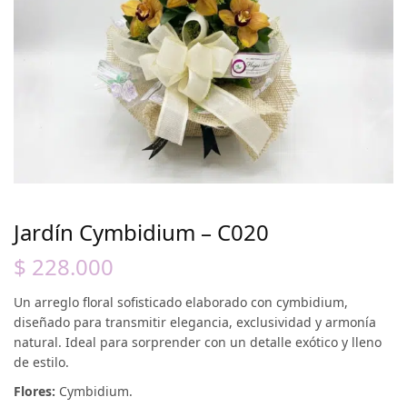
Jardín Cymbidium – C020
$
228.000
Un arreglo floral sofisticado elaborado con cymbidium,
diseñado para transmitir elegancia, exclusividad y armonía
natural. Ideal para sorprender con un detalle exótico y lleno
de estilo.
Flores:
Cymbidium.