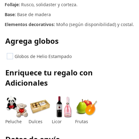
Follaje:
Rusco, solidaster y corteza.
Base:
Base de madera
Elementos decorativos:
Moño (según disponibilidad) y costal.
Agrega globos
Globos de Helio Estampado
Enriquece tu regalo con
Adicionales
Peluche
Dulces
Licor
Frutas