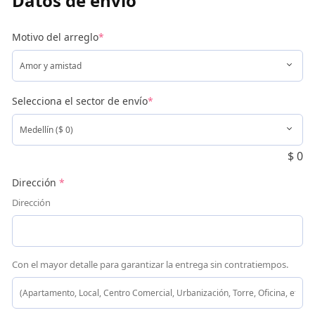
Datos de envío
Motivo del arreglo
*
Selecciona el sector de envío
*
$
0
Dirección
*
Dirección
Con el mayor detalle para garantizar la entrega sin contratiempos.