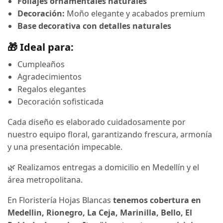
Follajes ornamentales naturales
Decoración:
Moño elegante y acabados premium
Base decorativa con detalles naturales
🎁 Ideal para:
Cumpleaños
Agradecimientos
Regalos elegantes
Decoración sofisticada
Cada diseño es elaborado cuidadosamente por
nuestro equipo floral, garantizando frescura, armonía
y una presentación impecable.
🌿 Realizamos entregas a domicilio en Medellín y el
área metropolitana.
En Floristería Hojas Blancas
tenemos cobertura en
Medellin, Rionegro, La Ceja, Marinilla, Bello, El