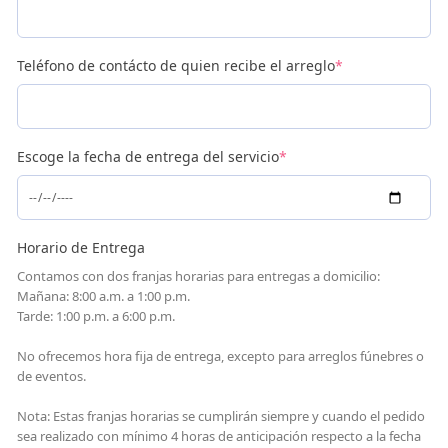
Teléfono de contácto de quien recibe el arreglo
*
Escoge la fecha de entrega del servicio
*
Horario de Entrega
Contamos con dos franjas horarias para entregas a domicilio:
Mañana: 8:00 a.m. a 1:00 p.m.
Tarde: 1:00 p.m. a 6:00 p.m.
No ofrecemos hora fija de entrega, excepto para arreglos fúnebres o
de eventos.
Nota: Estas franjas horarias se cumplirán siempre y cuando el pedido
sea realizado con mínimo 4 horas de anticipación respecto a la fecha