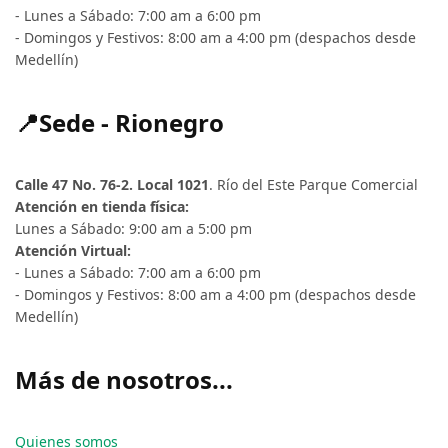
- Lunes a Sábado: 7:00 am a 6:00 pm
- Domingos y Festivos: 8:00 am a 4:00 pm (despachos desde
Medellín)
📍Sede - Rionegro
Calle 47 No. 76-2. Local 1021
. Río del Este Parque Comercial
Atención en tienda física:
Lunes a Sábado: 9:00 am a 5:00 pm
Atención Virtual:
- Lunes a Sábado: 7:00 am a 6:00 pm
- Domingos y Festivos: 8:00 am a 4:00 pm (despachos desde
Medellín)
Más de nosotros...
Quienes somos