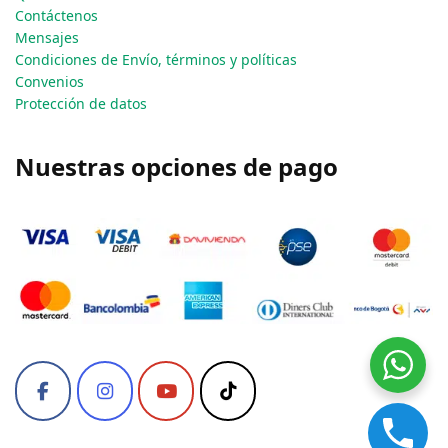
Contáctenos
Mensajes
Condiciones de Envío, términos y políticas
Convenios
Protección de datos
Nuestras opciones de pago