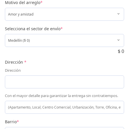
Motivo del arreglo
*
Selecciona el sector de envío
*
$
0
Dirección
*
Dirección
Con el mayor detalle para garantizar la entrega sin contratiempos.
Barrio
*