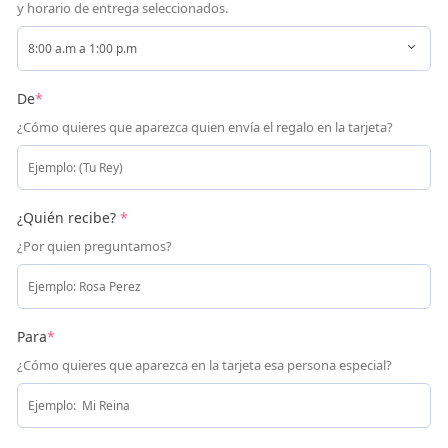
y horario de entrega seleccionados.
De
*
¿Cómo quieres que aparezca quien envía el regalo en la tarjeta?
¿Quién recibe?
*
¿Por quien preguntamos?
Para
*
¿Cómo quieres que aparezca en la tarjeta esa persona especial?