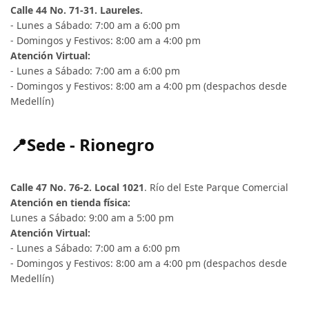
Calle 44 No. 71-31. Laureles.
- Lunes a Sábado: 7:00 am a 6:00 pm
- Domingos y Festivos: 8:00 am a 4:00 pm
Atención Virtual:
- Lunes a Sábado: 7:00 am a 6:00 pm
- Domingos y Festivos: 8:00 am a 4:00 pm (despachos desde
Medellín)
📍Sede - Rionegro
Calle 47 No. 76-2. Local 1021
. Río del Este Parque Comercial
Atención en tienda física:
Lunes a Sábado: 9:00 am a 5:00 pm
Atención Virtual:
- Lunes a Sábado: 7:00 am a 6:00 pm
- Domingos y Festivos: 8:00 am a 4:00 pm (despachos desde
Medellín)