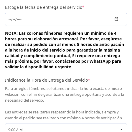
Escoge la fecha de entrega del servicio
*
NOTA: Las coronas fúnebres requieren un mínimo de 4
horas para su elaboración artesanal. Por favor, asegúrese
de realizar su pedido con al menos 5 horas de anticipación
a la hora de inicio del servicio para garantizar la máxima
calidad y cumplimiento puntual, Si requiere una entrega
más próxima, por favor, contáctenos por WhatsApp para
validar la disponibilidad urgente.
Inidicanos la Hora de Entrega del Servicio
*
Para arreglos fúnebres, solicitamos indicar la hora exacta de misa o
velación, con el fin de garantizar una entrega oportuna y acorde a la
necesidad del servicio.
Las entregas se realizarán respetando la hora indicada, siempre y
cuando el pedido sea realizado con mínimo 4 horas de anticipación.