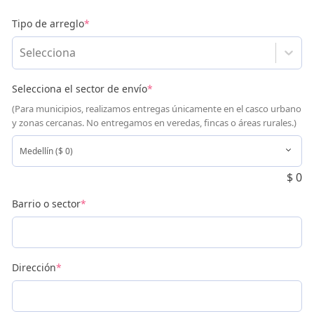
Tipo de arreglo
*
Selecciona
Selecciona el sector de envío
*
(Para municipios, realizamos entregas únicamente en el casco urbano
y zonas cercanas. No entregamos en veredas, fincas o áreas rurales.)
$
0
Barrio o sector
*
Dirección
*