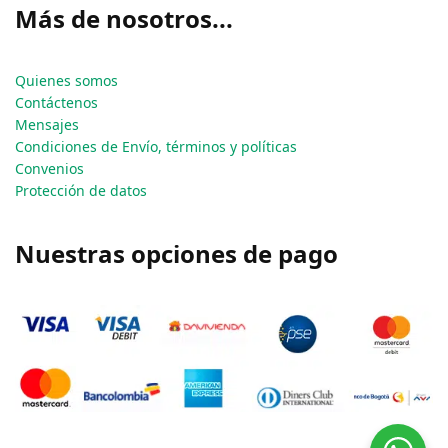
Más de nosotros...
Quienes somos
Contáctenos
Mensajes
Condiciones de Envío, términos y políticas
Convenios
Protección de datos
Nuestras opciones de pago