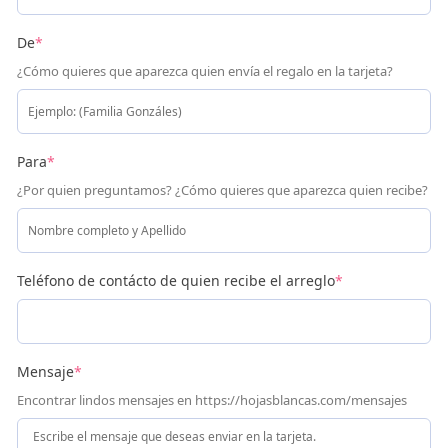
De
*
¿Cómo quieres que aparezca quien envía el regalo en la tarjeta?
Para
*
¿Por quien preguntamos? ¿Cómo quieres que aparezca quien recibe?
Teléfono de contácto de quien recibe el arreglo
*
Mensaje
*
Encontrar lindos mensajes en https://hojasblancas.com/mensajes