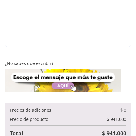
¿No sabes qué escribir?
Precios de adiciones
$
0
Precio de producto
$
941.000
Total
$
941.000