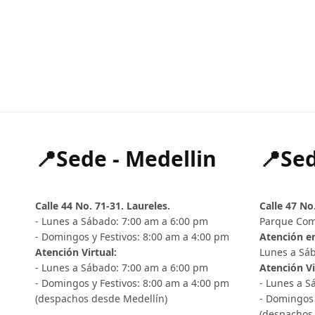
📍Sede - Medellin
📍Sed
Calle 44 No. 71-31. Laureles.
Calle 47 No
- Lunes a Sábado: 7:00 am a 6:00 pm
Parque Com
- Domingos y Festivos: 8:00 am a 4:00 pm
Atención en
Atención Virtual:
Lunes a Sáb
- Lunes a Sábado: 7:00 am a 6:00 pm
Atención Vi
- Domingos y Festivos: 8:00 am a 4:00 pm
- Lunes a S
(despachos desde Medellín)
- Domingos 
(despachos