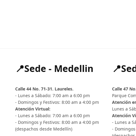
📍Sede - Medellin
📍Sed
Calle 44 No. 71-31. Laureles.
Calle 47 No
- Lunes a Sábado: 7:00 am a 6:00 pm
Parque Com
- Domingos y Festivos: 8:00 am a 4:00 pm
Atención en
Atención Virtual:
Lunes a Sáb
- Lunes a Sábado: 7:00 am a 6:00 pm
Atención Vi
- Domingos y Festivos: 8:00 am a 4:00 pm
- Lunes a S
(despachos desde Medellín)
- Domingos 
(despachos