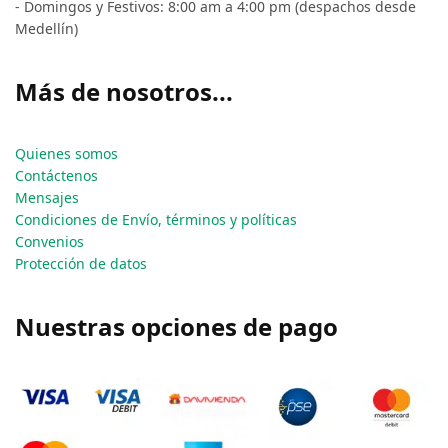
- Domingos y Festivos: 8:00 am a 4:00 pm (despachos desde
Medellín)
Más de nosotros...
Quienes somos
Contáctenos
Mensajes
Condiciones de Envío, términos y políticas
Convenios
Protección de datos
Nuestras opciones de pago