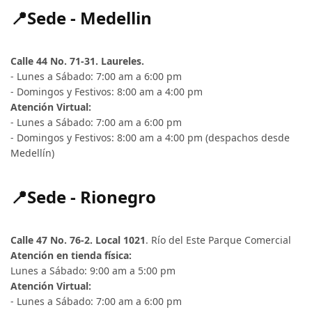
📍Sede - Medellin
Calle 44 No. 71-31. Laureles.
- Lunes a Sábado: 7:00 am a 6:00 pm
- Domingos y Festivos: 8:00 am a 4:00 pm
Atención Virtual:
- Lunes a Sábado: 7:00 am a 6:00 pm
- Domingos y Festivos: 8:00 am a 4:00 pm (despachos desde
Medellín)
📍Sede - Rionegro
Calle 47 No. 76-2. Local 1021
. Río del Este Parque Comercial
Atención en tienda física:
Lunes a Sábado: 9:00 am a 5:00 pm
Atención Virtual:
- Lunes a Sábado: 7:00 am a 6:00 pm