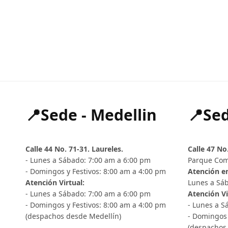
📍Sede - Medellin
📍Sed
Calle 44 No. 71-31. Laureles.
Calle 47 No
- Lunes a Sábado: 7:00 am a 6:00 pm
Parque Com
- Domingos y Festivos: 8:00 am a 4:00 pm
Atención en
Atención Virtual:
Lunes a Sáb
- Lunes a Sábado: 7:00 am a 6:00 pm
Atención Vi
- Domingos y Festivos: 8:00 am a 4:00 pm
- Lunes a S
(despachos desde Medellín)
- Domingos 
(despachos