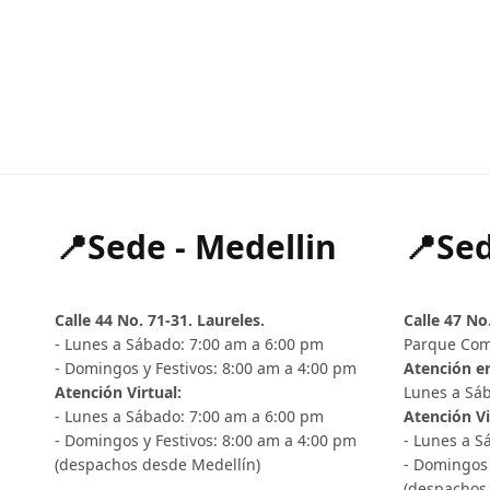
📍Sede - Medellin
📍Sed
Calle 44 No. 71-31. Laureles.
Calle 47 No
- Lunes a Sábado: 7:00 am a 6:00 pm
Parque Com
- Domingos y Festivos: 8:00 am a 4:00 pm
Atención en
Atención Virtual:
Lunes a Sáb
- Lunes a Sábado: 7:00 am a 6:00 pm
Atención Vi
- Domingos y Festivos: 8:00 am a 4:00 pm
- Lunes a S
(despachos desde Medellín)
- Domingos 
(despachos