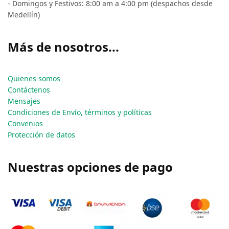
- Domingos y Festivos: 8:00 am a 4:00 pm (despachos desde
Medellín)
Más de nosotros...
Quienes somos
Contáctenos
Mensajes
Condiciones de Envío, términos y políticas
Convenios
Protección de datos
Nuestras opciones de pago