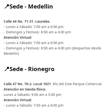
📍Sede - Medellin
Calle 44 No. 71-31. Laureles.
- Lunes a Sábado: 7:00 am a 6:00 pm
- Domingos y Festivos: 8:00 am a 4:00 pm
Atención Virtual:
- Lunes a Sábado: 7:00 am a 6:00 pm
- Domingos y Festivos: 8:00 am a 4:00 pm (despachos desde
Medellín)
📍Sede - Rionegro
Calle 47 No. 76-2. Local 1021
. Río del Este Parque Comercial
Atención en tienda física:
Lunes a Sábado: 9:00 am a 5:00 pm
Atención Virtual:
- Lunes a Sábado: 7:00 am a 6:00 pm