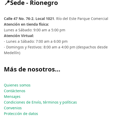
📍Sede - Rionegro
Calle 47 No. 76-2. Local 1021
. Río del Este Parque Comercial
Atención en tienda física:
Lunes a Sábado: 9:00 am a 5:00 pm
Atención Virtual:
- Lunes a Sábado: 7:00 am a 6:00 pm
- Domingos y Festivos: 8:00 am a 4:00 pm (despachos desde
Medellín)
Más de nosotros...
Quienes somos
Contáctenos
Mensajes
Condiciones de Envío, términos y políticas
Convenios
Protección de datos