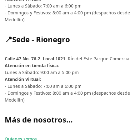
- Lunes a Sábado: 7:00 am a 6:00 pm
- Domingos y Festivos: 8:00 am a 4:00 pm (despachos desde
Medellín)
📍Sede - Rionegro
Calle 47 No. 76-2. Local 1021
. Río del Este Parque Comercial
Atención en tienda física:
Lunes a Sábado: 9:00 am a 5:00 pm
Atención Virtual:
- Lunes a Sábado: 7:00 am a 6:00 pm
- Domingos y Festivos: 8:00 am a 4:00 pm (despachos desde
Medellín)
Más de nosotros...
Quienes somos