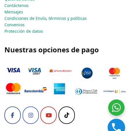
Contáctenos
Mensajes
Condiciones de Envío, términos y políticas
Convenios
Protección de datos
Nuestras opciones de pago