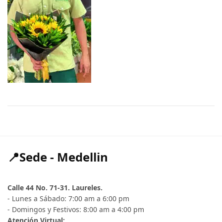
📍Sede - Medellin
Calle 44 No. 71-31. Laureles.
- Lunes a Sábado: 7:00 am a 6:00 pm
- Domingos y Festivos: 8:00 am a 4:00 pm
Atención Virtual: