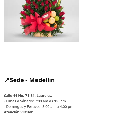
📍Sede - Medellin
Calle 44 No. 71-31. Laureles.
- Lunes a Sábado: 7:00 am a 6:00 pm
- Domingos y Festivos: 8:00 am a 4:00 pm
Atención Virtual: