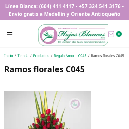
Línea Blanca: (604) 411 4117 - +57 324 541 3176 -
Envío gratis a Medellín y Oriente Antioqueño
0
Inicio
Tienda
Productos
Regala Amor – C045
Ramos florales C045
Ramos florales C045