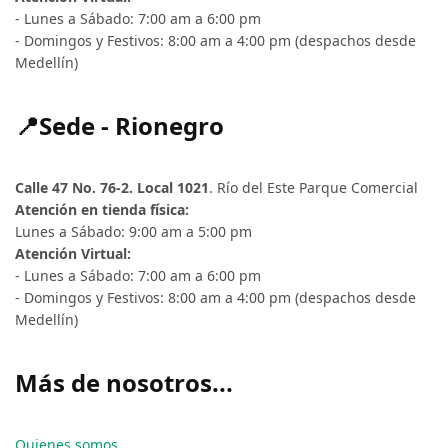
- Lunes a Sábado: 7:00 am a 6:00 pm
- Domingos y Festivos: 8:00 am a 4:00 pm (despachos desde
Medellín)
📍Sede - Rionegro
Calle 47 No. 76-2. Local 1021
. Río del Este Parque Comercial
Atención en tienda física:
Lunes a Sábado: 9:00 am a 5:00 pm
Atención Virtual:
- Lunes a Sábado: 7:00 am a 6:00 pm
- Domingos y Festivos: 8:00 am a 4:00 pm (despachos desde
Medellín)
Más de nosotros...
Quienes somos