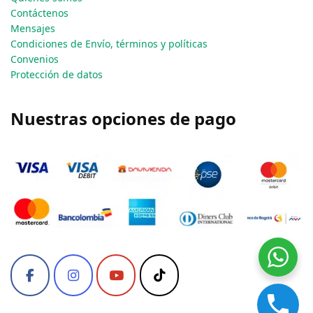
Contáctenos
Mensajes
Condiciones de Envío, términos y políticas
Convenios
Protección de datos
Nuestras opciones de pago