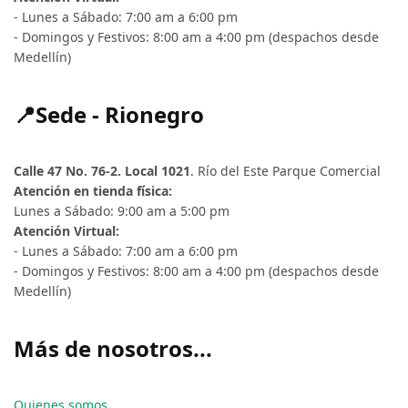
- Lunes a Sábado: 7:00 am a 6:00 pm
- Domingos y Festivos: 8:00 am a 4:00 pm (despachos desde
Medellín)
📍Sede - Rionegro
Calle 47 No. 76-2. Local 1021
. Río del Este Parque Comercial
Atención en tienda física:
Lunes a Sábado: 9:00 am a 5:00 pm
Atención Virtual:
- Lunes a Sábado: 7:00 am a 6:00 pm
- Domingos y Festivos: 8:00 am a 4:00 pm (despachos desde
Medellín)
Más de nosotros...
Quienes somos