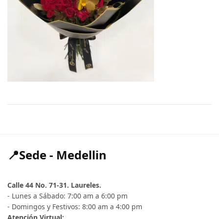
📍Sede - Medellin
Calle 44 No. 71-31. Laureles.
- Lunes a Sábado: 7:00 am a 6:00 pm
- Domingos y Festivos: 8:00 am a 4:00 pm
Atención Virtual: