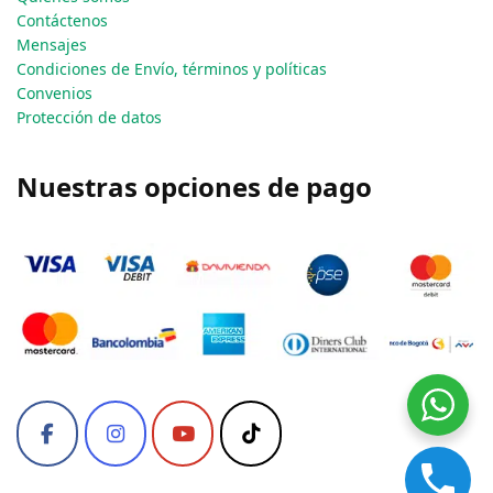
Contáctenos
Mensajes
Condiciones de Envío, términos y políticas
Convenios
Protección de datos
Nuestras opciones de pago