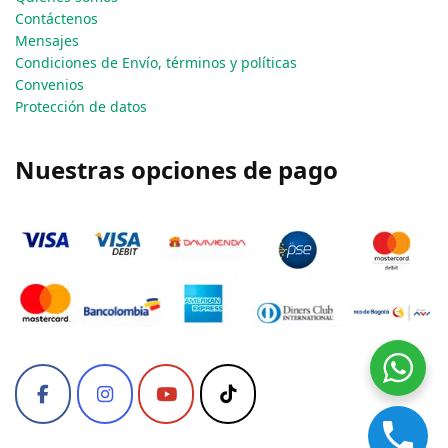
Contáctenos
Mensajes
Condiciones de Envío, términos y políticas
Convenios
Protección de datos
Nuestras opciones de pago