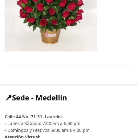
📍Sede - Medellin
Calle 44 No. 71-31. Laureles.
- Lunes a Sábado: 7:00 am a 6:00 pm
- Domingos y Festivos: 8:00 am a 4:00 pm
Atención Virtual: