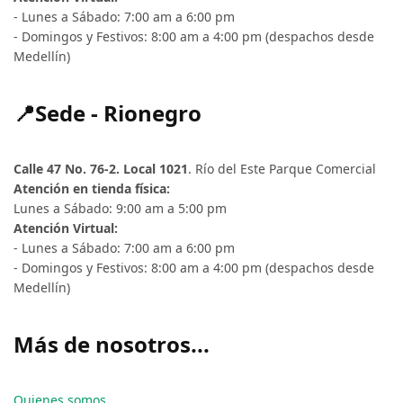
- Lunes a Sábado: 7:00 am a 6:00 pm
- Domingos y Festivos: 8:00 am a 4:00 pm (despachos desde
Medellín)
📍Sede - Rionegro
Calle 47 No. 76-2. Local 1021
. Río del Este Parque Comercial
Atención en tienda física:
Lunes a Sábado: 9:00 am a 5:00 pm
Atención Virtual:
- Lunes a Sábado: 7:00 am a 6:00 pm
- Domingos y Festivos: 8:00 am a 4:00 pm (despachos desde
Medellín)
Más de nosotros...
Quienes somos