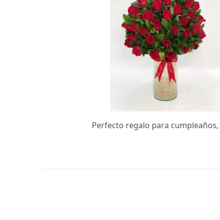
Perfecto regalo para cumpleaños, 