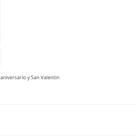
aniversario y San Valentin