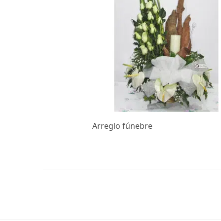
Arreglo fúnebre