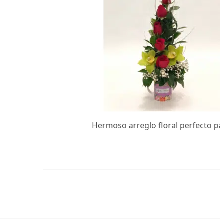
Hermoso arreglo floral perfecto p