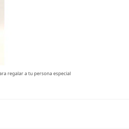
ara regalar a tu persona especial