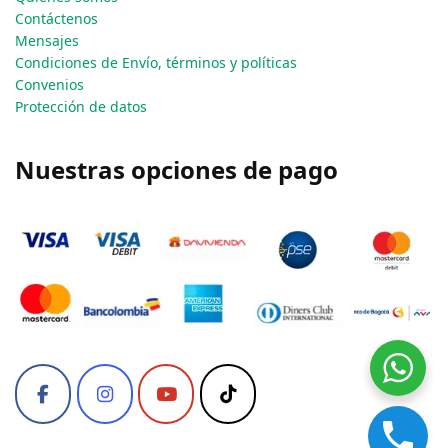
Contáctenos
Mensajes
Condiciones de Envío, términos y políticas
Convenios
Protección de datos
Nuestras opciones de pago