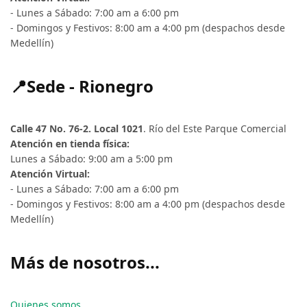
- Lunes a Sábado: 7:00 am a 6:00 pm
- Domingos y Festivos: 8:00 am a 4:00 pm (despachos desde
Medellín)
📍Sede - Rionegro
Calle 47 No. 76-2. Local 1021
. Río del Este Parque Comercial
Atención en tienda física:
Lunes a Sábado: 9:00 am a 5:00 pm
Atención Virtual:
- Lunes a Sábado: 7:00 am a 6:00 pm
- Domingos y Festivos: 8:00 am a 4:00 pm (despachos desde
Medellín)
Más de nosotros...
Quienes somos