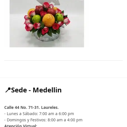
📍Sede - Medellin
Calle 44 No. 71-31. Laureles.
- Lunes a Sábado: 7:00 am a 6:00 pm
- Domingos y Festivos: 8:00 am a 4:00 pm
Atención Virtual: