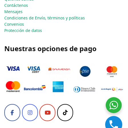
Contáctenos
Mensajes
Condiciones de Envío, términos y políticas
Convenios
Protección de datos
Nuestras opciones de pago