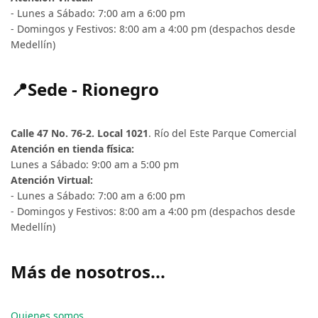
- Lunes a Sábado: 7:00 am a 6:00 pm
- Domingos y Festivos: 8:00 am a 4:00 pm (despachos desde
Medellín)
📍Sede - Rionegro
Calle 47 No. 76-2. Local 1021
. Río del Este Parque Comercial
Atención en tienda física:
Lunes a Sábado: 9:00 am a 5:00 pm
Atención Virtual:
- Lunes a Sábado: 7:00 am a 6:00 pm
- Domingos y Festivos: 8:00 am a 4:00 pm (despachos desde
Medellín)
Más de nosotros...
Quienes somos