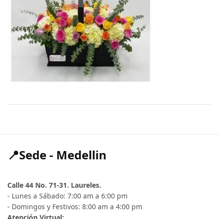
📍Sede - Medellin
Calle 44 No. 71-31. Laureles.
- Lunes a Sábado: 7:00 am a 6:00 pm
- Domingos y Festivos: 8:00 am a 4:00 pm
Atención Virtual: