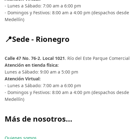
- Lunes a Sábado: 7:00 am a 6:00 pm
- Domingos y Festivos: 8:00 am a 4:00 pm (despachos desde
Medellín)
📍Sede - Rionegro
Calle 47 No. 76-2. Local 1021
. Río del Este Parque Comercial
Atención en tienda física:
Lunes a Sábado: 9:00 am a 5:00 pm
Atención Virtual:
- Lunes a Sábado: 7:00 am a 6:00 pm
- Domingos y Festivos: 8:00 am a 4:00 pm (despachos desde
Medellín)
Más de nosotros...
Quienes somos