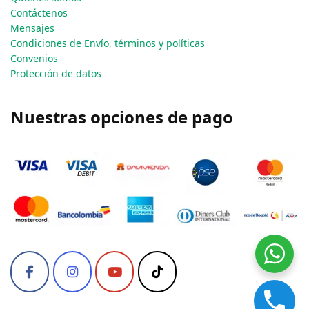
Contáctenos
Mensajes
Condiciones de Envío, términos y políticas
Convenios
Protección de datos
Nuestras opciones de pago