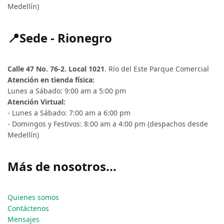
Medellín)
📍Sede - Rionegro
Calle 47 No. 76-2. Local 1021
. Río del Este Parque Comercial
Atención en tienda física:
Lunes a Sábado: 9:00 am a 5:00 pm
Atención Virtual:
- Lunes a Sábado: 7:00 am a 6:00 pm
- Domingos y Festivos: 8:00 am a 4:00 pm (despachos desde
Medellín)
Más de nosotros...
Quienes somos
Contáctenos
Mensajes