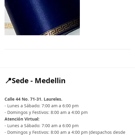
📍Sede - Medellin
Calle 44 No. 71-31. Laureles.
- Lunes a Sábado: 7:00 am a 6:00 pm
- Domingos y Festivos: 8:00 am a 4:00 pm
Atención Virtual:
- Lunes a Sábado: 7:00 am a 6:00 pm
- Domingos y Festivos: 8:00 am a 4:00 pm (despachos desde