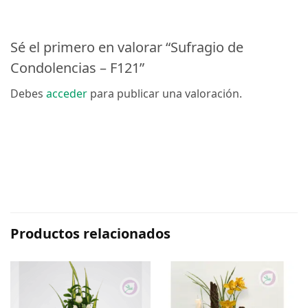
Sé el primero en valorar “Sufragio de
Condolencias – F121”
Debes
acceder
para publicar una valoración.
Productos relacionados