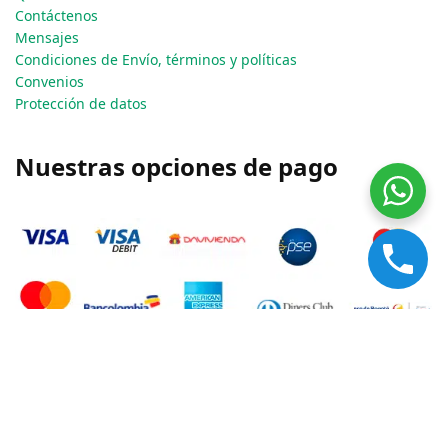
Contáctenos
Mensajes
Condiciones de Envío, términos y políticas
Convenios
Protección de datos
Nuestras opciones de pago