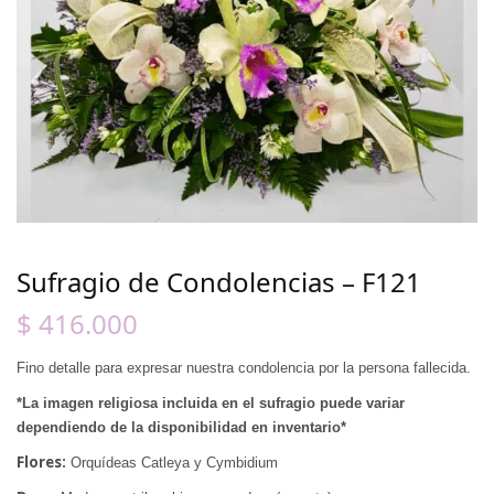
Sufragio de Condolencias – F121
$
416.000
Fino detalle para expresar nuestra condolencia por la persona fallecida.
*La imagen religiosa incluida en el sufragio puede variar
dependiendo de la disponibilidad en inventario*
Flores:
Orquídeas Catleya y Cymbidium