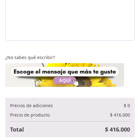
¿No sabes qué escribir?
Precios de adiciones
$
0
Precio de producto
$
416.000
Total
$
416.000