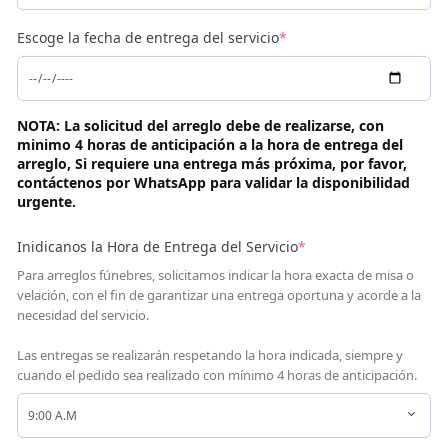
Escoge la fecha de entrega del servicio
*
NOTA: La solicitud del arreglo debe de realizarse, con
minimo 4 horas de anticipación a la hora de entrega del
arreglo, Si requiere una entrega más próxima, por favor,
contáctenos por WhatsApp para validar la disponibilidad
urgente.
Inidicanos la Hora de Entrega del Servicio
*
Para arreglos fúnebres, solicitamos indicar la hora exacta de misa o
velación, con el fin de garantizar una entrega oportuna y acorde a la
necesidad del servicio.
Las entregas se realizarán respetando la hora indicada, siempre y
cuando el pedido sea realizado con mínimo 4 horas de anticipación.