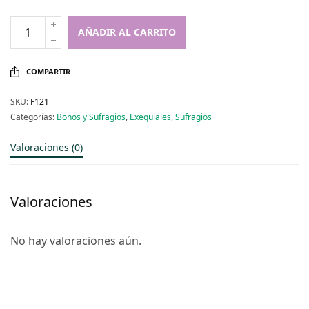
AÑADIR AL CARRITO
COMPARTIR
SKU:
F121
Categorías:
Bonos y Sufragios
,
Exequiales
,
Sufragios
Valoraciones (0)
Valoraciones
No hay valoraciones aún.