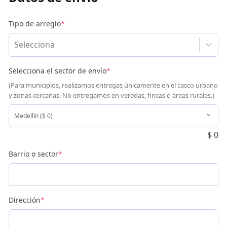
Tipo de arreglo
*
Selecciona
Selecciona el sector de envío
*
(Para municipios, realizamos entregas únicamente en el casco urbano
y zonas cercanas. No entregamos en veredas, fincas o áreas rurales.)
$
0
Barrio o sector
*
Dirección
*