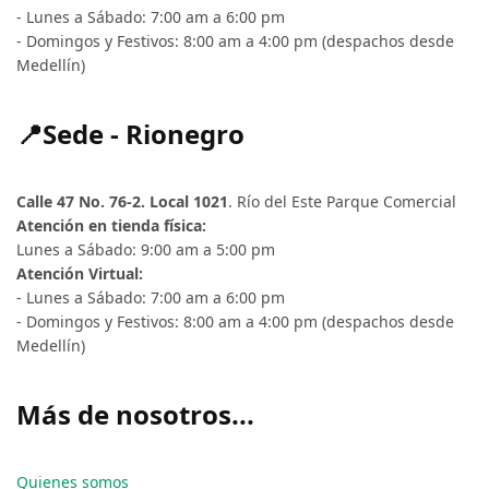
- Lunes a Sábado: 7:00 am a 6:00 pm
- Domingos y Festivos: 8:00 am a 4:00 pm (despachos desde
Medellín)
📍Sede - Rionegro
Calle 47 No. 76-2. Local 1021
. Río del Este Parque Comercial
Atención en tienda física:
Lunes a Sábado: 9:00 am a 5:00 pm
Atención Virtual:
- Lunes a Sábado: 7:00 am a 6:00 pm
- Domingos y Festivos: 8:00 am a 4:00 pm (despachos desde
Medellín)
Más de nosotros...
Quienes somos