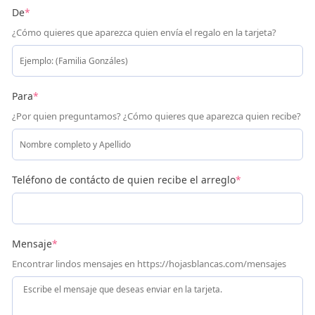
De
*
¿Cómo quieres que aparezca quien envía el regalo en la tarjeta?
Para
*
¿Por quien preguntamos? ¿Cómo quieres que aparezca quien recibe?
Teléfono de contácto de quien recibe el arreglo
*
Mensaje
*
Encontrar lindos mensajes en https://hojasblancas.com/mensajes