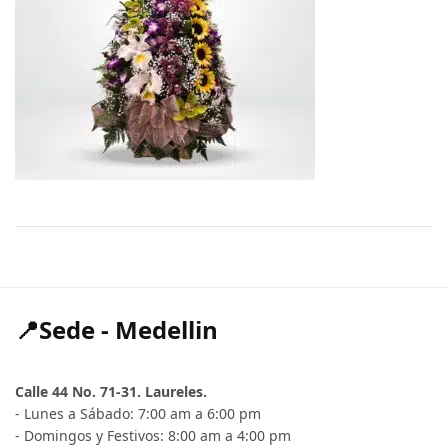
📍Sede - Medellin
Calle 44 No. 71-31. Laureles.
- Lunes a Sábado: 7:00 am a 6:00 pm
- Domingos y Festivos: 8:00 am a 4:00 pm