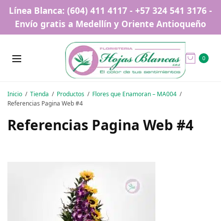
Línea Blanca: (604) 411 4117 - +57 324 541 3176 -
Envío gratis a Medellín y Oriente Antioqueño
0
Inicio
Tienda
Productos
Flores que Enamoran – MA004
Referencias Pagina Web #4
Referencias Pagina Web #4