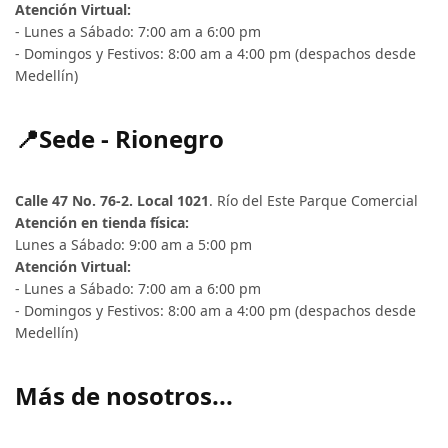
Atención Virtual:
- Lunes a Sábado: 7:00 am a 6:00 pm
- Domingos y Festivos: 8:00 am a 4:00 pm (despachos desde
Medellín)
📍Sede - Rionegro
Calle 47 No. 76-2. Local 1021
. Río del Este Parque Comercial
Atención en tienda física:
Lunes a Sábado: 9:00 am a 5:00 pm
Atención Virtual:
- Lunes a Sábado: 7:00 am a 6:00 pm
- Domingos y Festivos: 8:00 am a 4:00 pm (despachos desde
Medellín)
Más de nosotros...