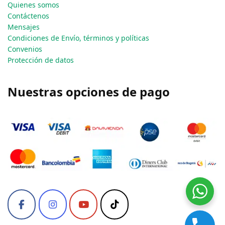
Quienes somos
Contáctenos
Mensajes
Condiciones de Envío, términos y políticas
Convenios
Protección de datos
Nuestras opciones de pago