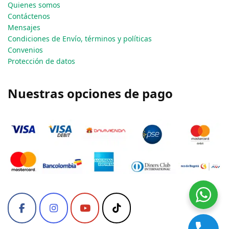
Quienes somos
Contáctenos
Mensajes
Condiciones de Envío, términos y políticas
Convenios
Protección de datos
Nuestras opciones de pago