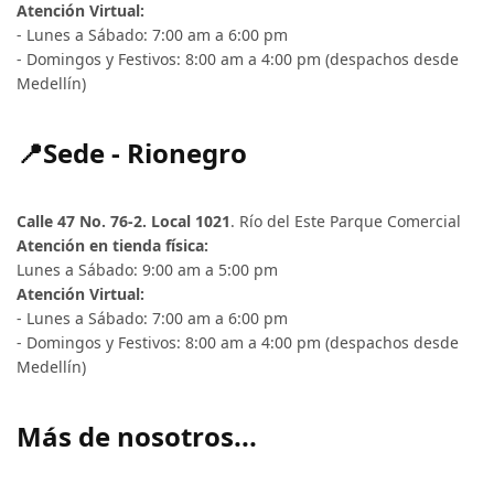
Atención Virtual:
- Lunes a Sábado: 7:00 am a 6:00 pm
- Domingos y Festivos: 8:00 am a 4:00 pm (despachos desde
Medellín)
📍Sede - Rionegro
Calle 47 No. 76-2. Local 1021
. Río del Este Parque Comercial
Atención en tienda física:
Lunes a Sábado: 9:00 am a 5:00 pm
Atención Virtual:
- Lunes a Sábado: 7:00 am a 6:00 pm
- Domingos y Festivos: 8:00 am a 4:00 pm (despachos desde
Medellín)
Más de nosotros...