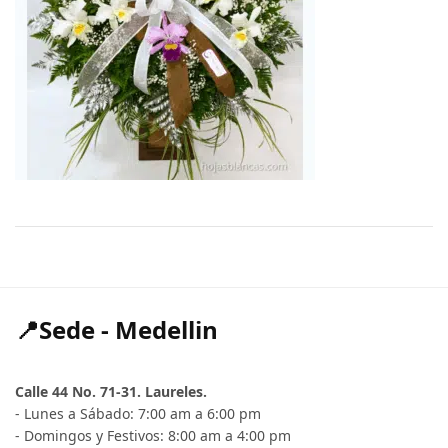
📍Sede - Medellin
Calle 44 No. 71-31. Laureles.
- Lunes a Sábado: 7:00 am a 6:00 pm
- Domingos y Festivos: 8:00 am a 4:00 pm