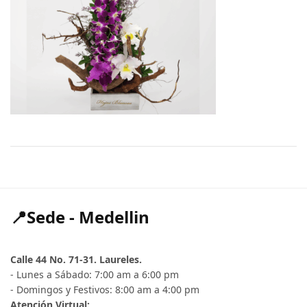
📍Sede - Medellin
Calle 44 No. 71-31. Laureles.
- Lunes a Sábado: 7:00 am a 6:00 pm
- Domingos y Festivos: 8:00 am a 4:00 pm
Atención Virtual: