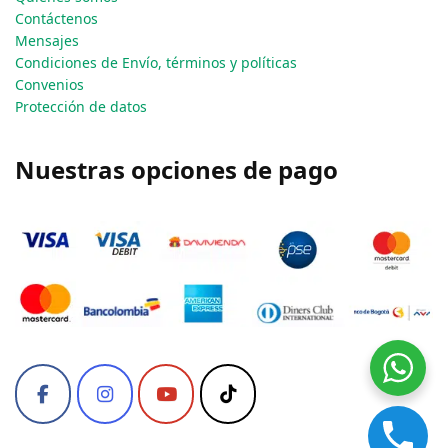
Contáctenos
Mensajes
Condiciones de Envío, términos y políticas
Convenios
Protección de datos
Nuestras opciones de pago