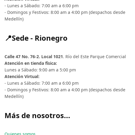
- Lunes a Sábado: 7:00 am a 6:00 pm
- Domingos y Festivos: 8:00 am a 4:00 pm (despachos desde
Medellín)
📍Sede - Rionegro
Calle 47 No. 76-2. Local 1021
. Río del Este Parque Comercial
Atención en tienda física:
Lunes a Sábado: 9:00 am a 5:00 pm
Atención Virtual:
- Lunes a Sábado: 7:00 am a 6:00 pm
- Domingos y Festivos: 8:00 am a 4:00 pm (despachos desde
Medellín)
Más de nosotros...
Quienes somos