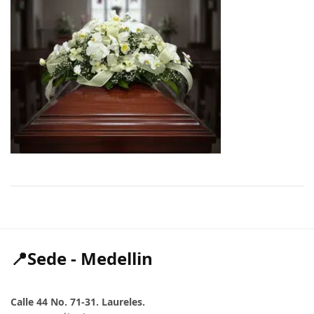
📍Sede - Medellin
Calle 44 No. 71-31. Laureles.