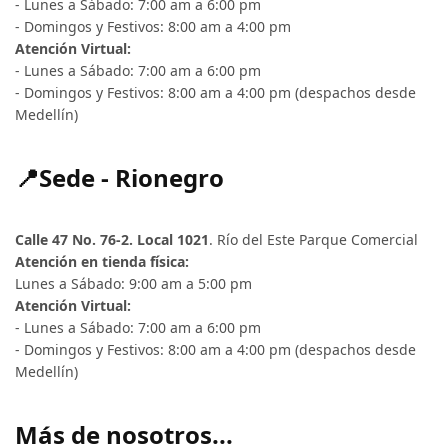
- Lunes a Sábado: 7:00 am a 6:00 pm
- Domingos y Festivos: 8:00 am a 4:00 pm
Atención Virtual:
- Lunes a Sábado: 7:00 am a 6:00 pm
- Domingos y Festivos: 8:00 am a 4:00 pm (despachos desde
Medellín)
📍Sede - Rionegro
Calle 47 No. 76-2. Local 1021
. Río del Este Parque Comercial
Atención en tienda física:
Lunes a Sábado: 9:00 am a 5:00 pm
Atención Virtual:
- Lunes a Sábado: 7:00 am a 6:00 pm
- Domingos y Festivos: 8:00 am a 4:00 pm (despachos desde
Medellín)
Más de nosotros...