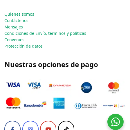
Quienes somos
Contáctenos
Mensajes
Condiciones de Envío, términos y políticas
Convenios
Protección de datos
Nuestras opciones de pago