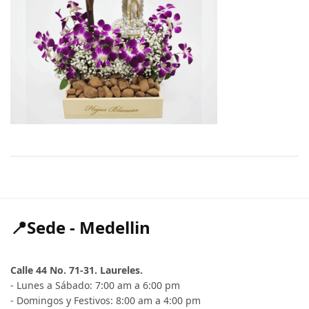
📍Sede - Medellin
Calle 44 No. 71-31. Laureles.
- Lunes a Sábado: 7:00 am a 6:00 pm
- Domingos y Festivos: 8:00 am a 4:00 pm