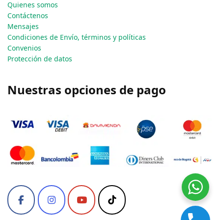
Quienes somos
Contáctenos
Mensajes
Condiciones de Envío, términos y políticas
Convenios
Protección de datos
Nuestras opciones de pago