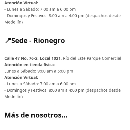
Atención Virtual:
- Lunes a Sábado: 7:00 am a 6:00 pm
- Domingos y Festivos: 8:00 am a 4:00 pm (despachos desde
Medellín)
📍Sede - Rionegro
Calle 47 No. 76-2. Local 1021
. Río del Este Parque Comercial
Atención en tienda física:
Lunes a Sábado: 9:00 am a 5:00 pm
Atención Virtual:
- Lunes a Sábado: 7:00 am a 6:00 pm
- Domingos y Festivos: 8:00 am a 4:00 pm (despachos desde
Medellín)
Más de nosotros...