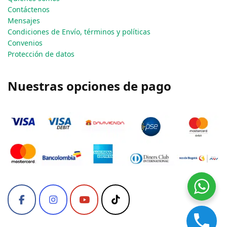
Contáctenos
Mensajes
Condiciones de Envío, términos y políticas
Convenios
Protección de datos
Nuestras opciones de pago