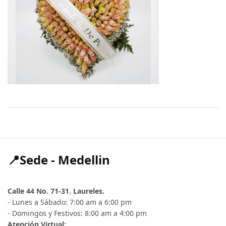
📍Sede - Medellin
Calle 44 No. 71-31. Laureles.
- Lunes a Sábado: 7:00 am a 6:00 pm
- Domingos y Festivos: 8:00 am a 4:00 pm
Atención Virtual: