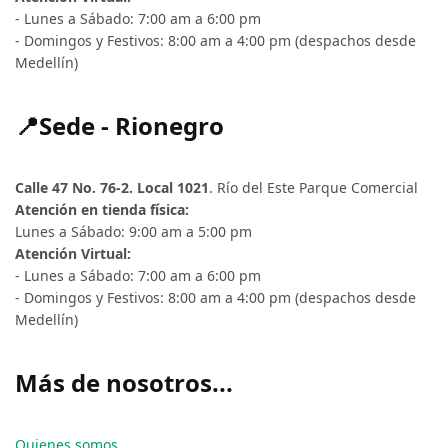
- Lunes a Sábado: 7:00 am a 6:00 pm
- Domingos y Festivos: 8:00 am a 4:00 pm (despachos desde
Medellín)
📍Sede - Rionegro
Calle 47 No. 76-2. Local 1021
. Río del Este Parque Comercial
Atención en tienda física:
Lunes a Sábado: 9:00 am a 5:00 pm
Atención Virtual:
- Lunes a Sábado: 7:00 am a 6:00 pm
- Domingos y Festivos: 8:00 am a 4:00 pm (despachos desde
Medellín)
Más de nosotros...
Quienes somos