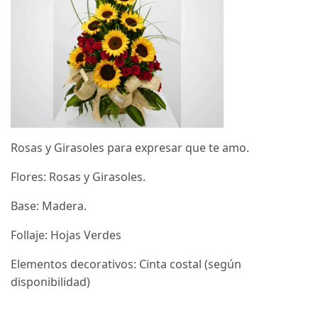
Rosas y Girasoles para expresar que te amo.
Flores: Rosas y Girasoles.
Base: Madera.
Follaje: Hojas Verdes
Elementos decorativos: Cinta costal (según
disponibilidad)