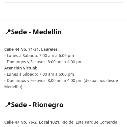
📍Sede - Medellin
Calle 44 No. 71-31. Laureles.
- Lunes a Sábado: 7:00 am a 6:00 pm
- Domingos y Festivos: 8:00 am a 4:00 pm
Atención Virtual:
- Lunes a Sábado: 7:00 am a 6:00 pm
- Domingos y Festivos: 8:00 am a 4:00 pm (despachos desde
Medellín)
📍Sede - Rionegro
Calle 47 No. 76-2. Local 1021
. Río del Este Parque Comercial