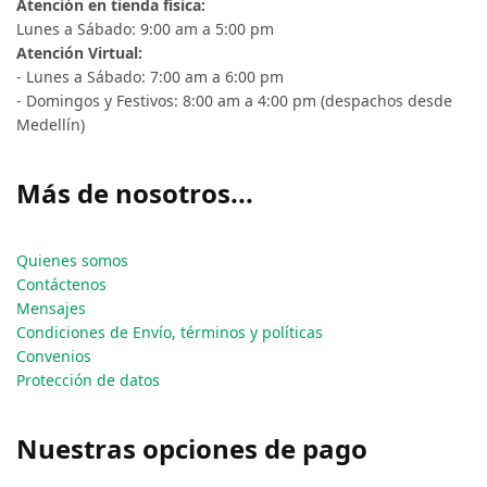
Atención en tienda física:
Lunes a Sábado: 9:00 am a 5:00 pm
Atención Virtual:
- Lunes a Sábado: 7:00 am a 6:00 pm
- Domingos y Festivos: 8:00 am a 4:00 pm (despachos desde
Medellín)
Más de nosotros...
Quienes somos
Contáctenos
Mensajes
Condiciones de Envío, términos y políticas
Convenios
Protección de datos
Nuestras opciones de pago