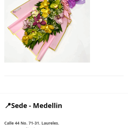
📍Sede - Medellin
Calle 44 No. 71-31. Laureles.