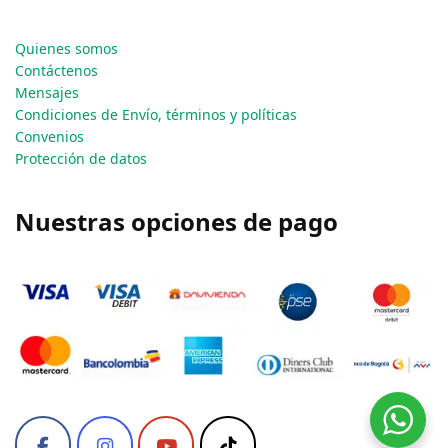
Quienes somos
Contáctenos
Mensajes
Condiciones de Envío, términos y políticas
Convenios
Protección de datos
Nuestras opciones de pago