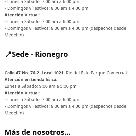
- Lunes a Sábado: 7:00 am a 6:00 pm
- Domingos y Festivos: 8:00 am a 4:00 pm
Atención Virtual:
- Lunes a Sábado: 7:00 am a 6:00 pm
- Domingos y Festivos: 8:00 am a 4:00 pm (despachos desde
Medellín)
📍Sede - Rionegro
Calle 47 No. 76-2. Local 1021
. Río del Este Parque Comercial
Atención en tienda física:
Lunes a Sábado: 9:00 am a 5:00 pm
Atención Virtual:
- Lunes a Sábado: 7:00 am a 6:00 pm
- Domingos y Festivos: 8:00 am a 4:00 pm (despachos desde
Medellín)
Más de nosotros...